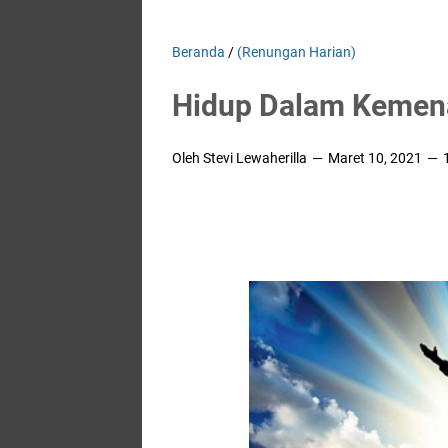
Beranda
/
(Renungan Harian)
Hidup Dalam Kemena
Oleh Stevi Lewaherilla
Maret 10, 2021