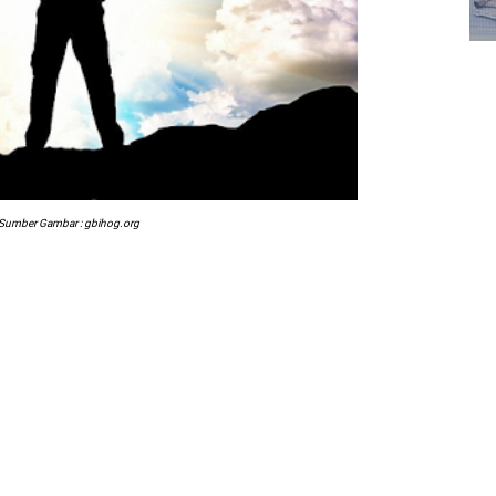
Sumber Gambar : gbihog.org