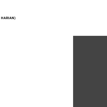
 HARIAN)