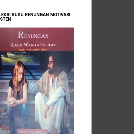
LEKSI BUKU RENUNGAN MOTIVASI
ISTEN