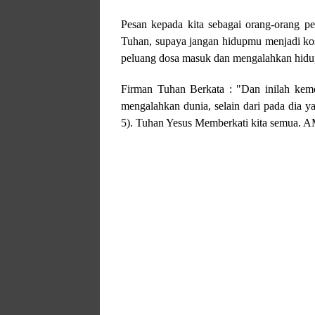
Pesan kepada kita sebagai orang-orang pe
Tuhan, supaya jangan hidupmu menjadi kos
peluang dosa masuk dan mengalahkan hidup
Firman Tuhan Berkata : "Dan inilah kem
mengalahkan dunia, selain dari pada dia y
5). Tuhan Yesus Memberkati kita semua. A