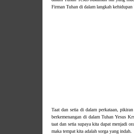
Firman Tuhan di dalam langkah kehidupan 
Taat dan setia di dalam perkataan, pikira
berkemenangan di dalam Tuhan Yesus Krsit
taat dan setia supaya kita dapat menjadi 
maka tempat kita adalah sorga yang indah.