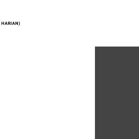
 HARIAN)