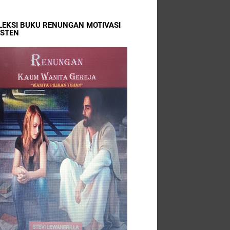
LEKSI BUKU RENUNGAN MOTIVASI
ISTEN