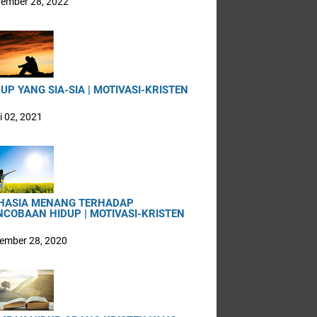
ember 28, 2022
UP YANG SIA-SIA | MOTIVASI-KRISTEN
i 02, 2021
HASIA MENANG TERHADAP
NCOBAAN HIDUP | MOTIVASI-KRISTEN
ember 28, 2020