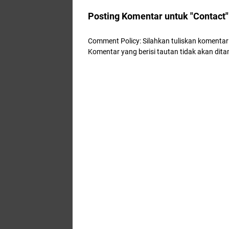
Posting Komentar untuk "Contact"
Comment Policy: Silahkan tuliskan komentar
Komentar yang berisi tautan tidak akan dita