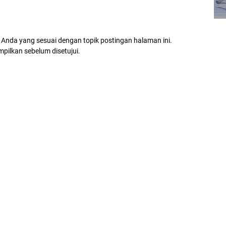
 Anda yang sesuai dengan topik postingan halaman ini.
mpilkan sebelum disetujui.