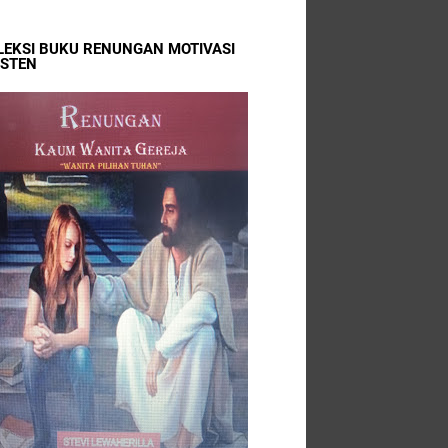
LEKSI BUKU RENUNGAN MOTIVASI
ISTEN