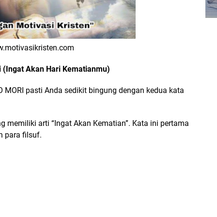
.motivasikristen.com
 (Ingat Akan Hari Kematianmu)
MORI pasti Anda sedikit bingung dengan kedua kata
 memiliki arti “Ingat Akan Kematian”. Kata ini pertama
para filsuf.