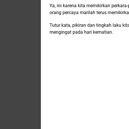
Ya, ini karena kita memikirkan perkara
orang percaya marilah terus memikirkan
Tutur kata, pikiran dan tingkah laku ki
mengingat pada hari kematian.