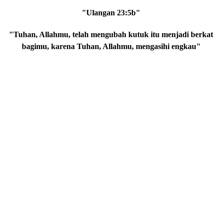
"Ulangan 23:5b"
"Tuhan, Allahmu, telah mengubah kutuk itu menjadi berkat
bagimu, karena Tuhan, Allahmu, mengasihi engkau"