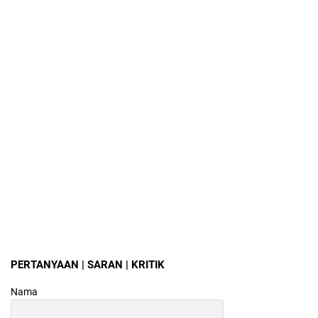
PERTANYAAN | SARAN | KRITIK
Nama