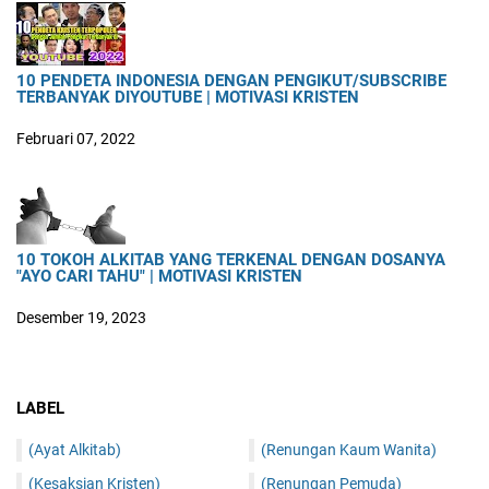
10 PENDETA INDONESIA DENGAN PENGIKUT/SUBSCRIBE
TERBANYAK DIYOUTUBE | MOTIVASI KRISTEN
Februari 07, 2022
10 TOKOH ALKITAB YANG TERKENAL DENGAN DOSANYA
"AYO CARI TAHU" | MOTIVASI KRISTEN
Desember 19, 2023
LABEL
(Ayat Alkitab)
(Renungan Kaum Wanita)
(Kesaksian Kristen)
(Renungan Pemuda)