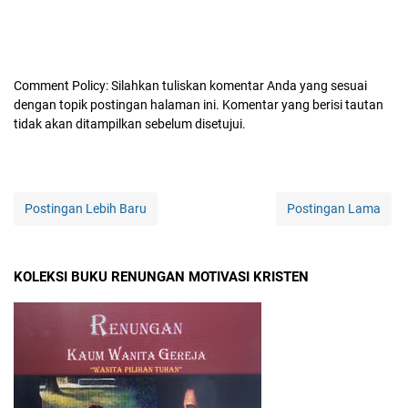
Comment Policy: Silahkan tuliskan komentar Anda yang sesuai
dengan topik postingan halaman ini. Komentar yang berisi tautan
tidak akan ditampilkan sebelum disetujui.
Postingan Lebih Baru
Postingan Lama
KOLEKSI BUKU RENUNGAN MOTIVASI KRISTEN