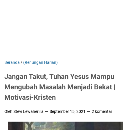
Beranda
/
(Renungan Harian)
Jangan Takut, Tuhan Yesus Mampu
Mengubah Masalah Menjadi Bekat |
Motivasi-Kristen
Oleh Stevi Lewaherilla
September 15, 2021
2 komentar