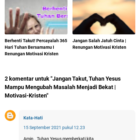
Berhenti Takut! Percayalah 365
Jangan Salah Jatuh Cinta |
Hari Tuhan Bersamamu I
Renungan Motivasi Kristen
Renungan Motivasi Kristen
2 komentar untuk "Jangan Takut, Tuhan Yesus
Mampu Mengubah Masalah Menjadi Bekat |
Motivasi-Kristen"
Kata-Hati
15 September 2021 pukul 12.23
Amin.. Tuhan Yesus memberkati kita