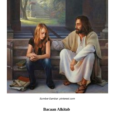
Sumber Gambar : pinterest.com
Bacaan Alkitab