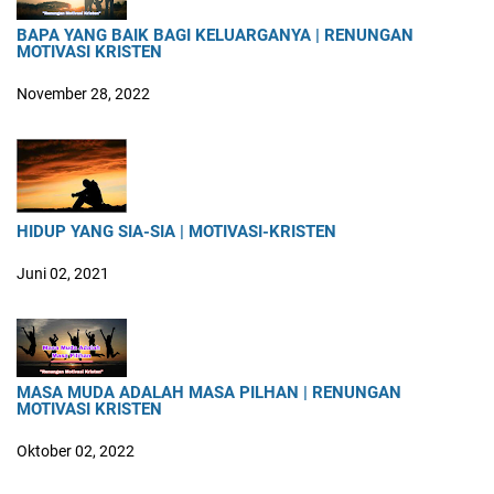
BAPA YANG BAIK BAGI KELUARGANYA | RENUNGAN
MOTIVASI KRISTEN
November 28, 2022
HIDUP YANG SIA-SIA | MOTIVASI-KRISTEN
Juni 02, 2021
MASA MUDA ADALAH MASA PILHAN | RENUNGAN
MOTIVASI KRISTEN
Oktober 02, 2022