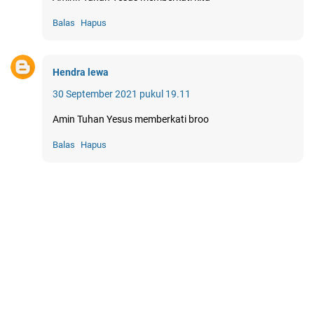
Balas
Hapus
Hendra lewa
30 September 2021 pukul 19.11
Amin Tuhan Yesus memberkati broo
Balas
Hapus