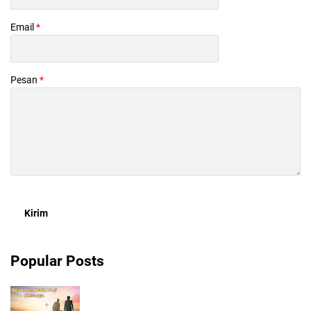
Email
*
Pesan
*
Popular Posts