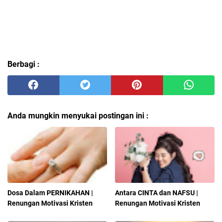
Berbagi :
Anda mungkin menyukai postingan ini :
Dosa Dalam PERNIKAHAN |
Antara CINTA dan NAFSU |
Renungan Motivasi Kristen
Renungan Motivasi Kristen