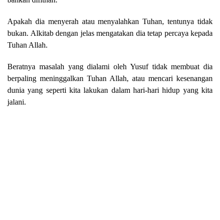
Apakah dia menyerah atau menyalahkan Tuhan, tentunya tidak
bukan. Alkitab dengan jelas mengatakan dia tetap percaya kepada
Tuhan Allah.
Beratnya masalah yang dialami oleh Yusuf tidak membuat dia
berpaling meninggalkan Tuhan Allah, atau mencari kesenangan
dunia yang seperti kita lakukan dalam hari-hari hidup yang kita
jalani.