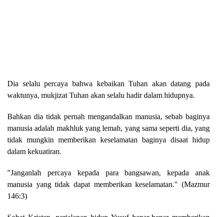
Dia selalu percaya bahwa kebaikan Tuhan akan datang pada
waktunya, mukjizat Tuhan akan selalu hadir dalam hidupnya.
Bahkan dia tidak pernah mengandalkan manusia, sebab baginya
manusia adalah makhluk yang lemah, yang sama seperti dia, yang
tidak mungkin memberikan keselamatan baginya disaat hidup
dalam kekuatiran.
"Janganlah percaya kepada para bangsawan, kepada anak
manusia yang tidak dapat memberikan keselamatan." (Mazmur
146:3)