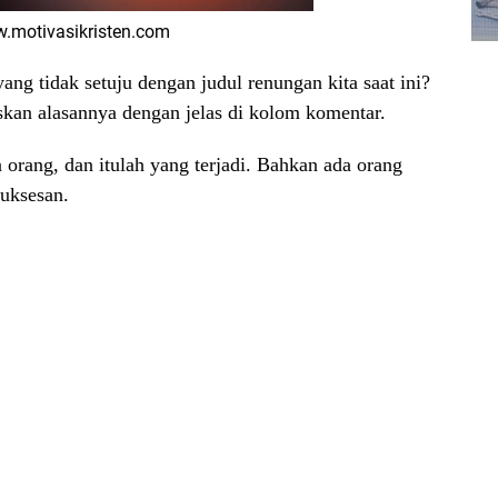
.motivasikristen.com
ng tidak setuju dengan judul renungan kita saat ini?
iskan alasannya dengan jelas di kolom komentar.
 orang, dan itulah yang terjadi. Bahkan ada orang
suksesan.