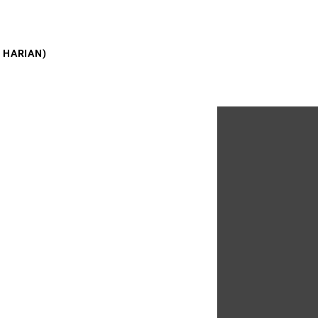
 HARIAN)