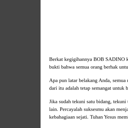
Berkat kegigihannya BOB SADINO kin
bukti bahwa semua orang berhak untu
Apa pun latar belakang Anda, semua 
dari itu adalah tetap semangat untuk 
Jika sudah tekuni satu bidang, tekuni
lain. Percayalah suksesmu akan men
kebahagiaan sejati. Tuhan Yesus mem