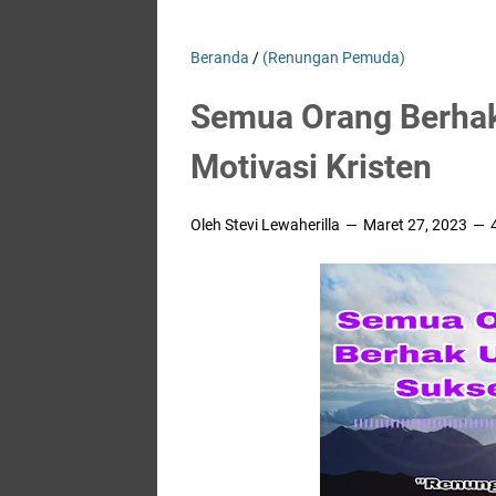
Beranda
/
(Renungan Pemuda)
Semua Orang Berhak
Motivasi Kristen
Oleh Stevi Lewaherilla
Maret 27, 2023