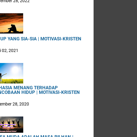
ember 28, 2022
UP YANG SIA-SIA | MOTIVASI-KRISTEN
i 02, 2021
HASIA MENANG TERHADAP
NCOBAAN HIDUP | MOTIVASI-KRISTEN
ember 28, 2020