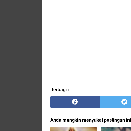
Berbagi :
Anda mungkin menyukai postingan ini