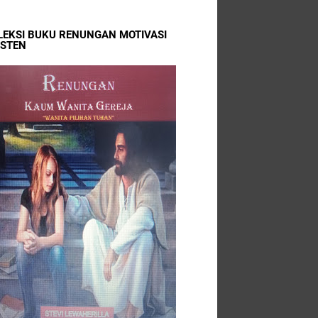
LEKSI BUKU RENUNGAN MOTIVASI
ISTEN