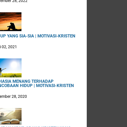
ember 28, 2022
UP YANG SIA-SIA | MOTIVASI-KRISTEN
i 02, 2021
HASIA MENANG TERHADAP
NCOBAAN HIDUP | MOTIVASI-KRISTEN
ember 28, 2020