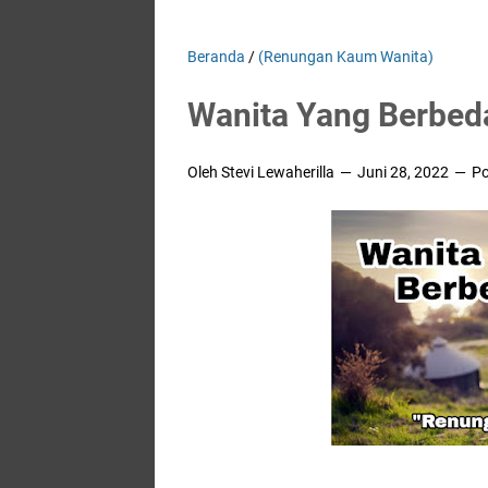
Beranda
/
(Renungan Kaum Wanita)
Wanita Yang Berbeda
Oleh Stevi Lewaherilla
Juni 28, 2022
Po