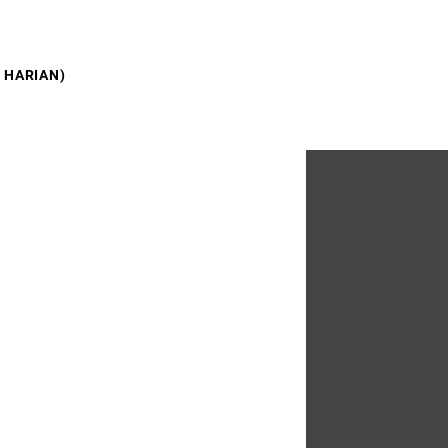
 HARIAN)