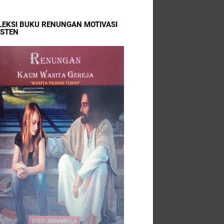
LEKSI BUKU RENUNGAN MOTIVASI
ISTEN