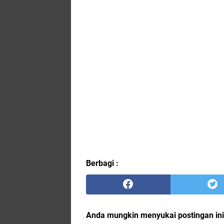
Berbagi :
Anda mungkin menyukai postingan ini