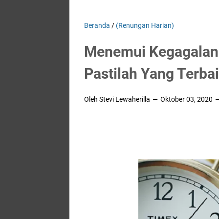
Beranda
/
(Renungan Harian)
Menemui Kegagalan 
Pastilah Yang Terbai
Oleh Stevi Lewaherilla
Oktober 03, 2020