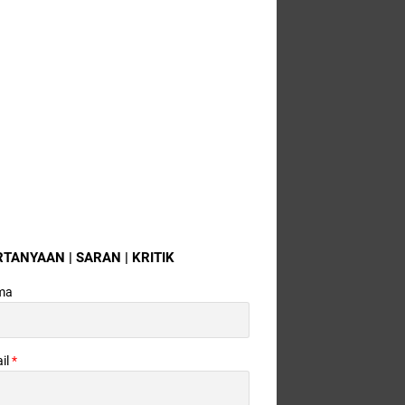
RTANYAAN | SARAN | KRITIK
ma
il
*