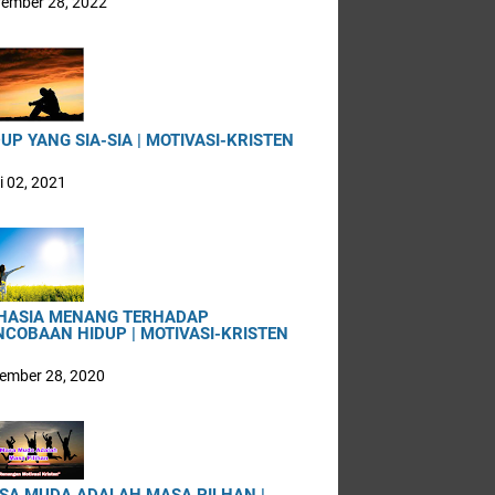
ember 28, 2022
UP YANG SIA-SIA | MOTIVASI-KRISTEN
i 02, 2021
HASIA MENANG TERHADAP
NCOBAAN HIDUP | MOTIVASI-KRISTEN
ember 28, 2020