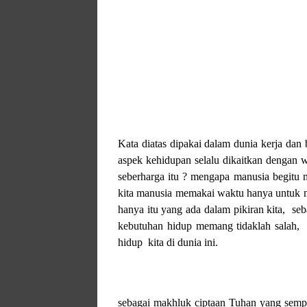
Kata diatas dipakai dalam dunia kerja dan
aspek kehidupan selalu dikaitkan dengan 
seberharga itu ? mengapa manusia begitu 
kita manusia memakai waktu hanya untuk 
hanya itu yang ada dalam pikiran kita,
seb
kebutuhan hidup memang tidaklah salah,
hidup
kita di dunia ini.
sebagai makhluk ciptaan Tuhan yang semp