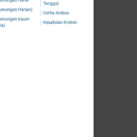
Renungan Haria
Tangga)
Renungan Harian)
Cerita Ambon
Renungan Kaum
Kesaksian Kristen
ia)