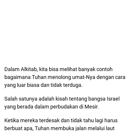
Dalam Alkitab, kita bisa melihat banyak contoh
bagaimana Tuhan menolong umat-Nya dengan cara
yang luar biasa dan tidak terduga.
Salah satunya adalah kisah tentang bangsa Israel
yang berada dalam perbudakan di Mesir.
Ketika mereka terdesak dan tidak tahu lagi harus
berbuat apa, Tuhan membuka jalan melalui laut