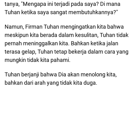
tanya, "Mengapa ini terjadi pada saya? Di mana
Tuhan ketika saya sangat membutuhkannya?"
Namun, Firman Tuhan mengingatkan kita bahwa
meskipun kita berada dalam kesulitan, Tuhan tidak
pernah meninggalkan kita. Bahkan ketika jalan
terasa gelap, Tuhan tetap bekerja dalam cara yang
mungkin tidak kita pahami.
Tuhan berjanji bahwa Dia akan menolong kita,
bahkan dari arah yang tidak kita duga.