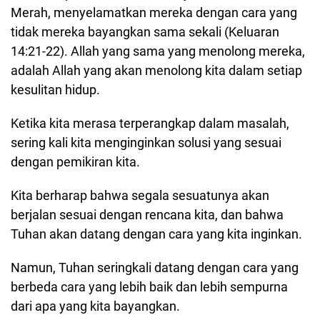
Merah, menyelamatkan mereka dengan cara yang
tidak mereka bayangkan sama sekali (Keluaran
14:21-22). Allah yang sama yang menolong mereka,
adalah Allah yang akan menolong kita dalam setiap
kesulitan hidup.
Ketika kita merasa terperangkap dalam masalah,
sering kali kita menginginkan solusi yang sesuai
dengan pemikiran kita.
Kita berharap bahwa segala sesuatunya akan
berjalan sesuai dengan rencana kita, dan bahwa
Tuhan akan datang dengan cara yang kita inginkan.
Namun, Tuhan seringkali datang dengan cara yang
berbeda cara yang lebih baik dan lebih sempurna
dari apa yang kita bayangkan.