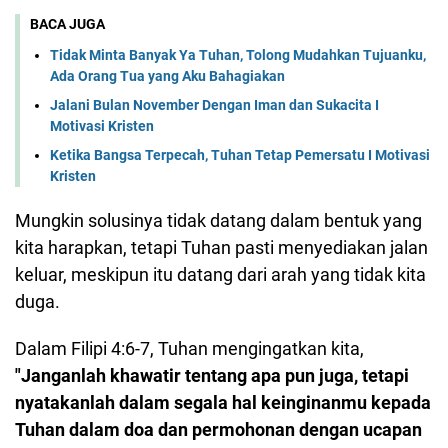
BACA JUGA
Tidak Minta Banyak Ya Tuhan, Tolong Mudahkan Tujuanku,
Ada Orang Tua yang Aku Bahagiakan
Jalani Bulan November Dengan Iman dan Sukacita I
Motivasi Kristen
Ketika Bangsa Terpecah, Tuhan Tetap Pemersatu I Motivasi
Kristen
Mungkin solusinya tidak datang dalam bentuk yang
kita harapkan, tetapi Tuhan pasti menyediakan jalan
keluar, meskipun itu datang dari arah yang tidak kita
duga.
Dalam Filipi 4:6-7, Tuhan mengingatkan kita,
"Janganlah khawatir tentang apa pun juga, tetapi
nyatakanlah dalam segala hal keinginanmu kepada
Tuhan dalam doa dan permohonan dengan ucapan