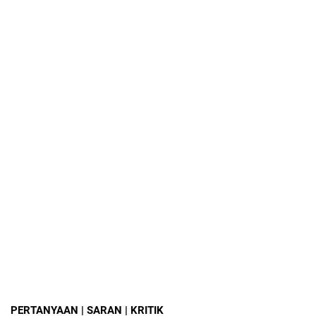
PERTANYAAN | SARAN | KRITIK