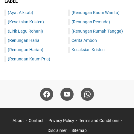
LABEL
(Ayat Alkitab)
(Renungan Kaum Wanita)
(Kesaksian Kristen)
(Renungan Pemuda)
(Lirik Lagu Rohani)
(Renungan Rumah Tangga)
(Renungan Haria
Cerita Ambon
(Renungan Harian)
Kesaksian Kristen
(Renungan Kaum Pria)
About
Contact
Privacy Policy
Terms and Conditions
Disclaimer
Sitemap