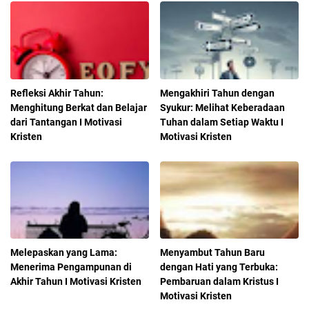
Refleksi Akhir Tahun:
Mengakhiri Tahun dengan
Menghitung Berkat dan Belajar
Syukur: Melihat Keberadaan
dari Tantangan I Motivasi
Tuhan dalam Setiap Waktu I
Kristen
Motivasi Kristen
Melepaskan yang Lama:
Menyambut Tahun Baru
Menerima Pengampunan di
dengan Hati yang Terbuka:
Akhir Tahun I Motivasi Kristen
Pembaruan dalam Kristus I
Motivasi Kristen