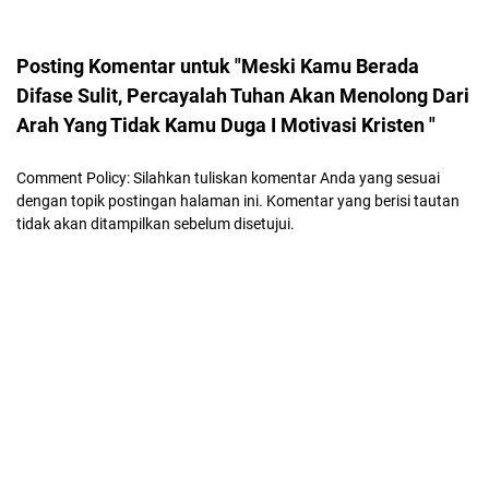
Posting Komentar untuk "Meski Kamu Berada
Difase Sulit, Percayalah Tuhan Akan Menolong Dari
Arah Yang Tidak Kamu Duga I Motivasi Kristen "
Comment Policy: Silahkan tuliskan komentar Anda yang sesuai
dengan topik postingan halaman ini. Komentar yang berisi tautan
tidak akan ditampilkan sebelum disetujui.