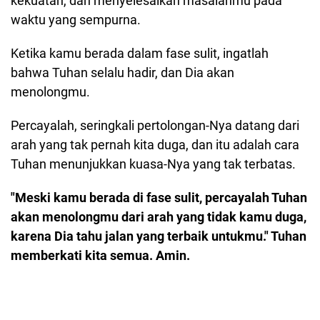
kekuatan, dan menyelesaikan masalahmu pada
waktu yang sempurna.
Ketika kamu berada dalam fase sulit, ingatlah
bahwa Tuhan selalu hadir, dan Dia akan
menolongmu.
Percayalah, seringkali pertolongan-Nya datang dari
arah yang tak pernah kita duga, dan itu adalah cara
Tuhan menunjukkan kuasa-Nya yang tak terbatas.
"Meski kamu berada di fase sulit, percayalah Tuhan
akan menolongmu dari arah yang tidak kamu duga,
karena Dia tahu jalan yang terbaik untukmu." Tuhan
memberkati kita semua. Amin.