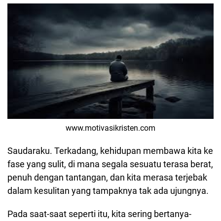
www.motivasikristen.com
Saudaraku. Terkadang, kehidupan membawa kita ke
fase yang sulit, di mana segala sesuatu terasa berat,
penuh dengan tantangan, dan kita merasa terjebak
dalam kesulitan yang tampaknya tak ada ujungnya.
Pada saat-saat seperti itu, kita sering bertanya-