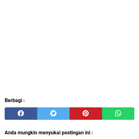
Berbagi :
Anda mungkin menyukai postingan ini :