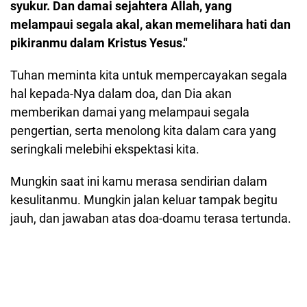
syukur. Dan damai sejahtera Allah, yang
melampaui segala akal, akan memelihara hati dan
pikiranmu dalam Kristus Yesus."
Tuhan meminta kita untuk mempercayakan segala
hal kepada-Nya dalam doa, dan Dia akan
memberikan damai yang melampaui segala
pengertian, serta menolong kita dalam cara yang
seringkali melebihi ekspektasi kita.
Mungkin saat ini kamu merasa sendirian dalam
kesulitanmu. Mungkin jalan keluar tampak begitu
jauh, dan jawaban atas doa-doamu terasa tertunda.