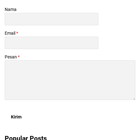
Nama
Email
*
Pesan
*
Popular Posts