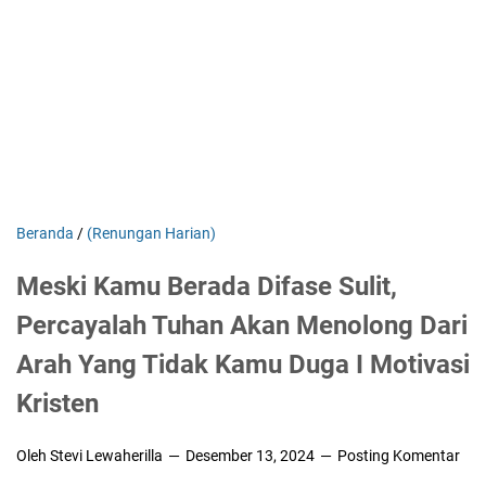
Beranda
/
(Renungan Harian)
Meski Kamu Berada Difase Sulit,
Percayalah Tuhan Akan Menolong Dari
Arah Yang Tidak Kamu Duga I Motivasi
Kristen
Oleh Stevi Lewaherilla
Desember 13, 2024
Posting Komentar