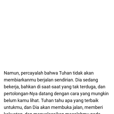
Namun, percayalah bahwa Tuhan tidak akan
membiarkanmu berjalan sendirian. Dia sedang
bekerja, bahkan di saat-saat yang tak terduga, dan
pertolongan-Nya datang dengan cara yang mungkin
belum kamu lihat. Tuhan tahu apa yang terbaik
untukmu, dan Dia akan membuka jalan, memberi