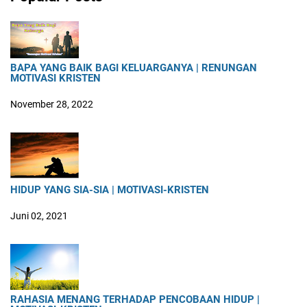
BAPA YANG BAIK BAGI KELUARGANYA | RENUNGAN
MOTIVASI KRISTEN
November 28, 2022
HIDUP YANG SIA-SIA | MOTIVASI-KRISTEN
Juni 02, 2021
RAHASIA MENANG TERHADAP PENCOBAAN HIDUP |