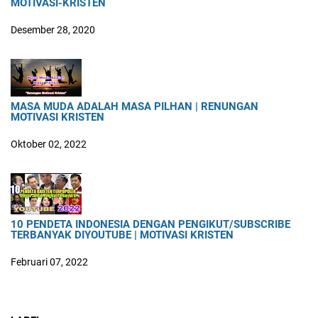
MOTIVASI-KRISTEN
Desember 28, 2020
MASA MUDA ADALAH MASA PILHAN | RENUNGAN
MOTIVASI KRISTEN
Oktober 02, 2022
10 PENDETA INDONESIA DENGAN PENGIKUT/SUBSCRIBE
TERBANYAK DIYOUTUBE | MOTIVASI KRISTEN
Februari 07, 2022