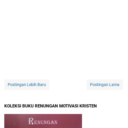
Postingan Lebih Baru
Postingan Lama
KOLEKSI BUKU RENUNGAN MOTIVASI KRISTEN