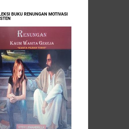
LEKSI BUKU RENUNGAN MOTIVASI
ISTEN