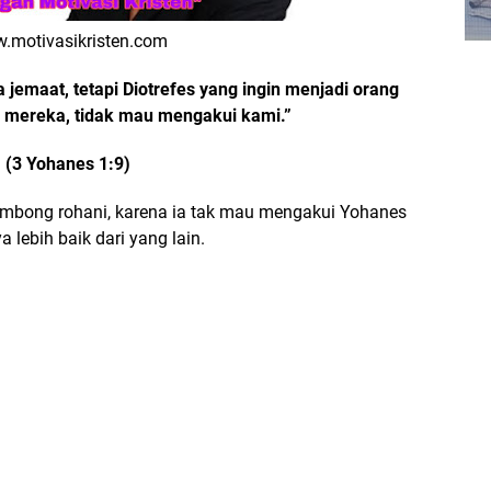
.motivasikristen.com
 jemaat, tetapi Diotrefes yang ingin menjadi orang
a mereka, tidak mau mengakui kami.”
(3 Yohanes 1:9)
ombong rohani, karena ia tak mau mengakui Yohanes
 lebih baik dari yang lain.