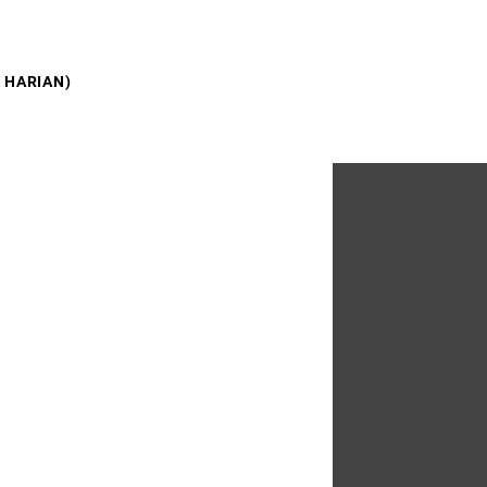
 HARIAN)