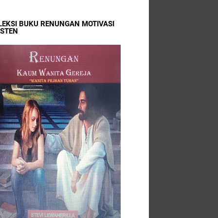
LEKSI BUKU RENUNGAN MOTIVASI
ISTEN