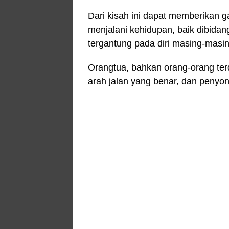
Dari kisah ini dapat memberikan
menjalani kehidupan, baik dibida
tergantung pada diri masing-masin
Orangtua, bahkan orang-orang ter
arah jalan yang benar, dan penyo