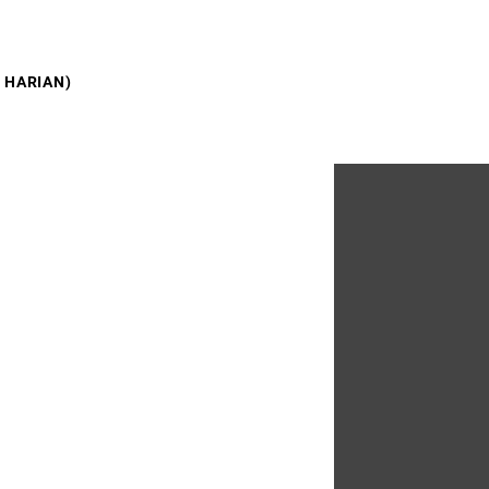
 HARIAN)