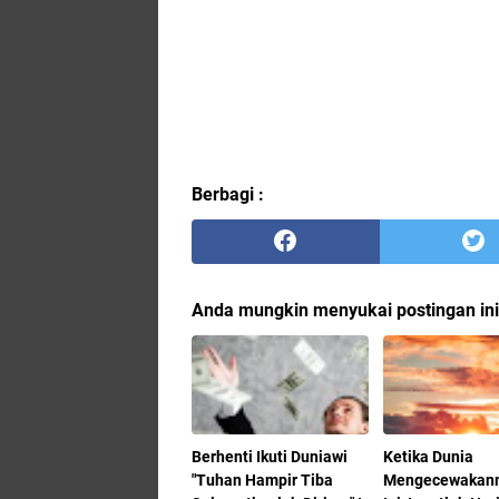
Berbagi :
Anda mungkin menyukai postingan ini
Berhenti Ikuti Duniawi
Ketika Dunia
"Tuhan Hampir Tiba
Mengecewakanm