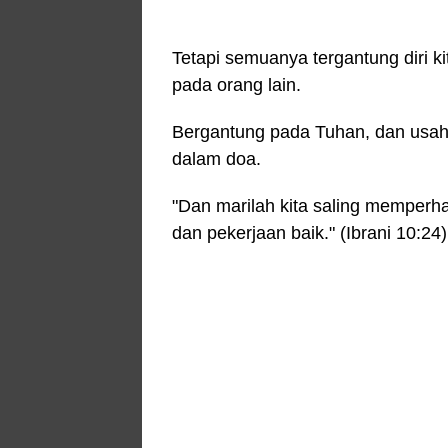
Tetapi semuanya tergantung diri ki
pada orang lain.
Bergantung pada Tuhan, dan usah
dalam doa.
"Dan marilah kita saling memperha
dan pekerjaan baik." (Ibrani 10:2