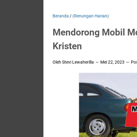
Beranda
/
(Renungan Harian)
Mendorong Mobil Mo
Kristen
Oleh Stevi Lewaherilla
Mei 22, 2023
Po