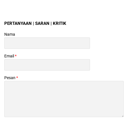
PERTANYAAN | SARAN | KRITIK
Nama
Email
*
Pesan
*