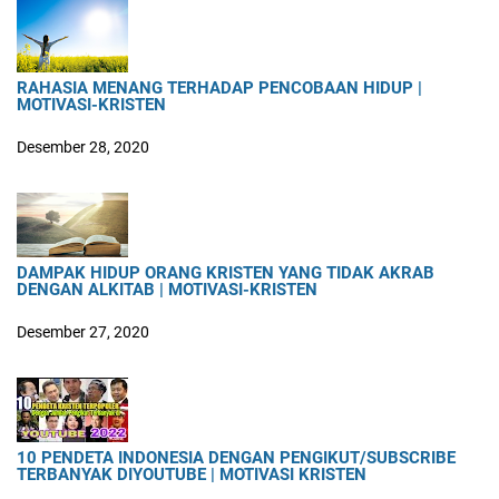
RAHASIA MENANG TERHADAP PENCOBAAN HIDUP |
MOTIVASI-KRISTEN
Desember 28, 2020
DAMPAK HIDUP ORANG KRISTEN YANG TIDAK AKRAB
DENGAN ALKITAB | MOTIVASI-KRISTEN
Desember 27, 2020
10 PENDETA INDONESIA DENGAN PENGIKUT/SUBSCRIBE
TERBANYAK DIYOUTUBE | MOTIVASI KRISTEN