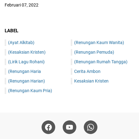
Februari 07, 2022
LABEL
(Ayat Alkitab)
(Renungan Kaum Wanita)
(Kesaksian Kristen)
(Renungan Pemuda)
(Lirik Lagu Rohani)
(Renungan Rumah Tangga)
(Renungan Haria
Cerita Ambon
(Renungan Harian)
Kesaksian Kristen
(Renungan Kaum Pria)