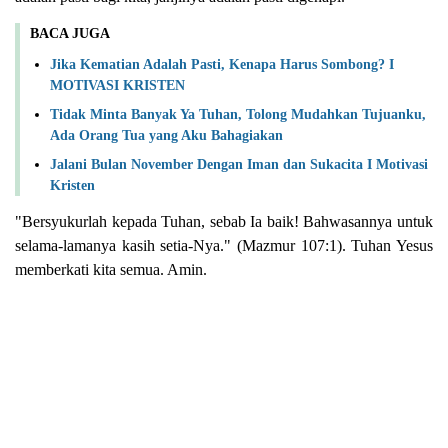
BACA JUGA
Jika Kematian Adalah Pasti, Kenapa Harus Sombong? I
MOTIVASI KRISTEN
Tidak Minta Banyak Ya Tuhan, Tolong Mudahkan Tujuanku,
Ada Orang Tua yang Aku Bahagiakan
Jalani Bulan November Dengan Iman dan Sukacita I Motivasi
Kristen
"Bersyukurlah kepada Tuhan, sebab Ia baik! Bahwasannya untuk
selama-lamanya kasih setia-Nya." (Mazmur 107:1).
Tuhan Yesus
memberkati kita semua. Amin.