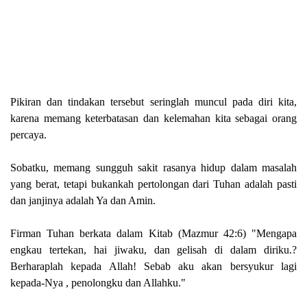
Pikiran dan tindakan tersebut seringlah muncul pada diri kita,
karena memang keterbatasan dan kelemahan kita sebagai orang
percaya.
Sobatku, memang sungguh sakit rasanya hidup dalam masalah
yang berat, tetapi bukankah pertolongan dari Tuhan adalah pasti
dan janjinya adalah Ya dan Amin.
Firman Tuhan berkata dalam Kitab (Mazmur 42:6) "Mengapa
engkau tertekan, hai jiwaku, dan gelisah di dalam diriku.?
Berharaplah kepada Allah! Sebab aku akan bersyukur lagi
kepada-Nya , penolongku dan Allahku."