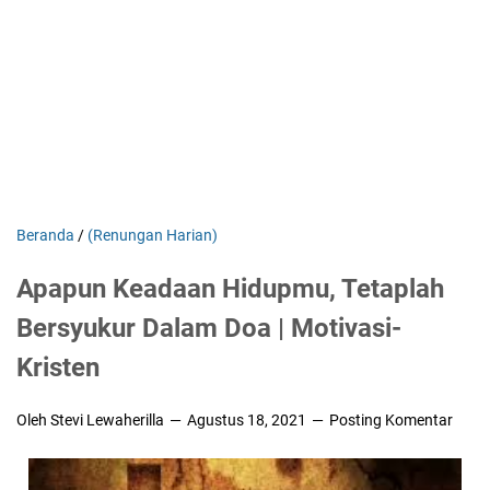
Beranda
/
(Renungan Harian)
Apapun Keadaan Hidupmu, Tetaplah
Bersyukur Dalam Doa | Motivasi-
Kristen
Oleh Stevi Lewaherilla
Agustus 18, 2021
Posting Komentar