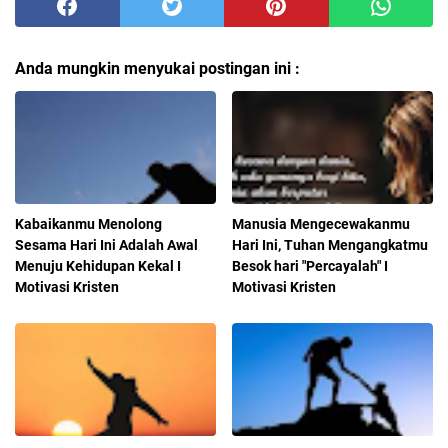
Anda mungkin menyukai postingan ini :
Kabaikanmu Menolong
Manusia Mengecewakanmu
Sesama Hari Ini Adalah Awal
Hari Ini, Tuhan Mengangkatmu
Menuju Kehidupan Kekal I
Besok hari "Percayalah" I
Motivasi Kristen
Motivasi Kristen