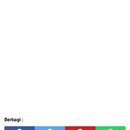
Berbagi :