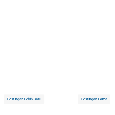
Postingan Lebih Baru
Postingan Lama