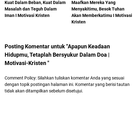
Kuat Dalam Beban, Kuat Dalam
Maafkan Mereka Yang
Masalah dan Teguh Dalam
Menyakitimu, Besok Tuhan
Iman I Motivasi Kristen
Akan Memberkatimu I Motivasi
Kristen
Posting Komentar untuk "Apapun Keadaan
Hidupmu, Tetaplah Bersyukur Dalam Doa |
Motivasi-Kristen "
Comment Policy: Silahkan tuliskan komentar Anda yang sesuai
dengan topik postingan halaman ini. Komentar yang berisi tautan
tidak akan ditampilkan sebelum disetujui.