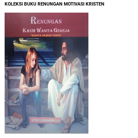
KOLEKSI BUKU RENUNGAN MOTIVASI KRISTEN