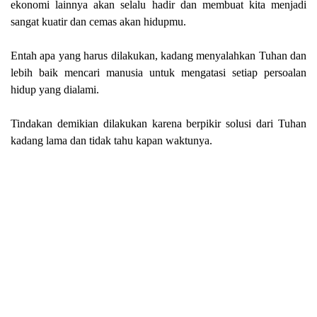
ekonomi lainnya akan selalu hadir dan membuat kita menjadi
sangat kuatir dan cemas akan hidupmu.
Entah apa yang harus dilakukan, kadang menyalahkan Tuhan dan
lebih baik mencari manusia untuk mengatasi setiap persoalan
hidup yang dialami.
Tindakan demikian dilakukan karena berpikir solusi dari Tuhan
kadang lama dan tidak tahu kapan waktunya.