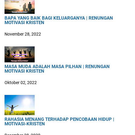
BAPA YANG BAIK BAGI KELUARGANYA | RENUNGAN
MOTIVASI KRISTEN
November 28, 2022
MASA MUDA ADALAH MASA PILHAN | RENUNGAN
MOTIVASI KRISTEN
Oktober 02, 2022
RAHASIA MENANG TERHADAP PENCOBAAN HIDUP |
MOTIVASI-KRISTEN