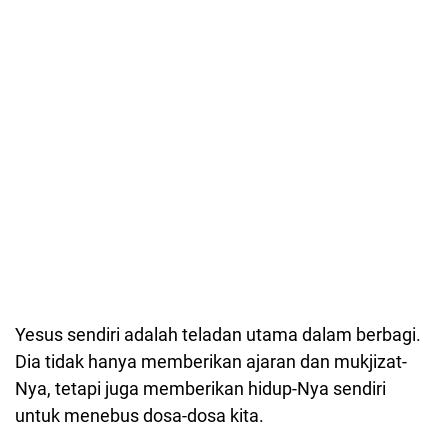
Yesus sendiri adalah teladan utama dalam berbagi.
Dia tidak hanya memberikan ajaran dan mukjizat-
Nya, tetapi juga memberikan hidup-Nya sendiri
untuk menebus dosa-dosa kita.