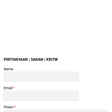
PERTANYAAN | SARAN | KRITIK
Nama
Email
*
Pesan
*