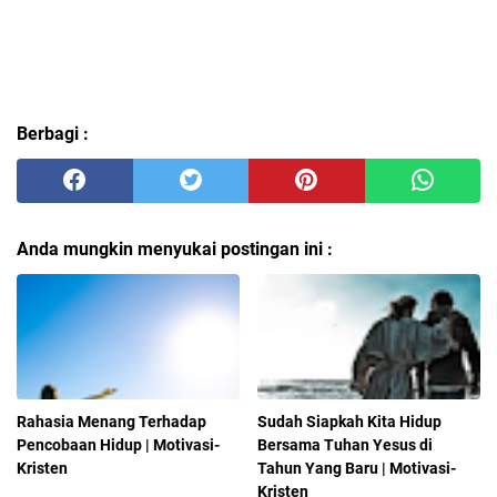
Berbagi :
Anda mungkin menyukai postingan ini :
Rahasia Menang Terhadap
Sudah Siapkah Kita Hidup
Pencobaan Hidup | Motivasi-
Bersama Tuhan Yesus di
Kristen
Tahun Yang Baru | Motivasi-
Kristen