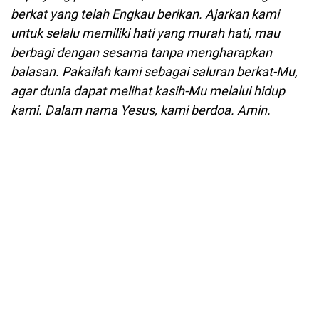
berkat yang telah Engkau berikan. Ajarkan kami
untuk selalu memiliki hati yang murah hati, mau
berbagi dengan sesama tanpa mengharapkan
balasan. Pakailah kami sebagai saluran berkat-Mu,
agar dunia dapat melihat kasih-Mu melalui hidup
kami. Dalam nama Yesus, kami berdoa. Amin.