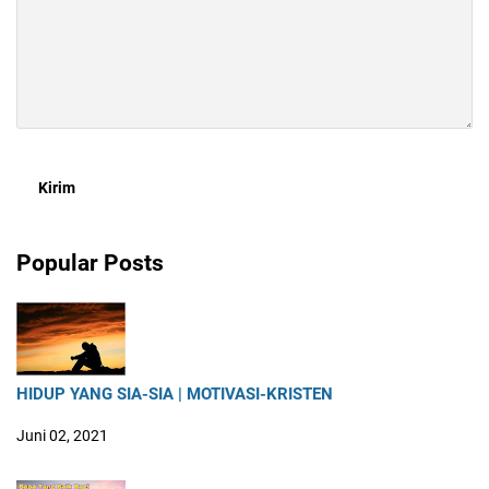
Popular Posts
HIDUP YANG SIA-SIA | MOTIVASI-KRISTEN
Juni 02, 2021