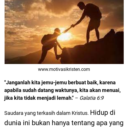
www.motivasikristen.com
"Janganlah kita jemu-jemu berbuat baik, karena
apabila sudah datang waktunya, kita akan menuai,
jika kita tidak menjadi lemah."
–
Galatia 6:9
Hidup di
Saudara yang terkasih dalam Kristus.
dunia ini bukan hanya tentang apa yang