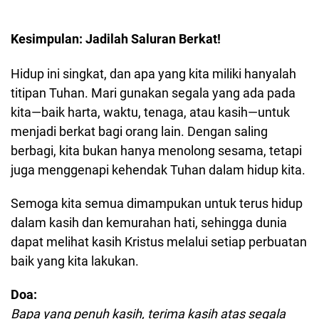
Kesimpulan: Jadilah Saluran Berkat!
Hidup ini singkat, dan apa yang kita miliki hanyalah
titipan Tuhan. Mari gunakan segala yang ada pada
kita—baik harta, waktu, tenaga, atau kasih—untuk
menjadi berkat bagi orang lain. Dengan saling
berbagi, kita bukan hanya menolong sesama, tetapi
juga menggenapi kehendak Tuhan dalam hidup kita.
Semoga kita semua dimampukan untuk terus hidup
dalam kasih dan kemurahan hati, sehingga dunia
dapat melihat kasih Kristus melalui setiap perbuatan
baik yang kita lakukan.
Doa:
Bapa yang penuh kasih, terima kasih atas segala