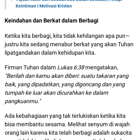
Keintiman I Motivasi Kristen
Keindahan dan Berkat dalam Berbagi
Ketika kita berbagi, kita tidak kehilangan apa pun—
justru kita sedang menabur berkat yang akan Tuhan
lipatgandakan dalam kehidupan kita.
Firman Tuhan dalam
Lukas 6:38
mengatakan,
"Berilah dan kamu akan diberi: suatu takaran yang
baik, yang dipadatkan, yang digoncang dan yang
tumpah ke luar akan dicurahkan ke dalam
pangkuanmu."
Ada kebahagiaan yang tak terlukiskan ketika kita
bisa membantu sesama. Melihat senyum di wajah
orang lain karena kita telah berbagi adalah sukacita