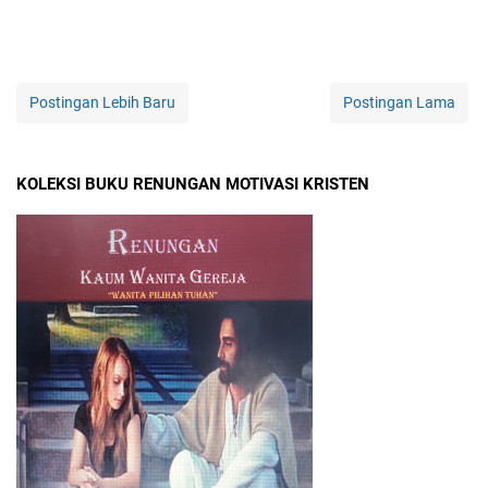
Postingan Lebih Baru
Postingan Lama
KOLEKSI BUKU RENUNGAN MOTIVASI KRISTEN