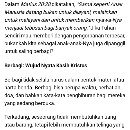
Dalam
Matius 20:28
dikatakan,
"Sama seperti Anak
Manusia datang bukan untuk dilayani, melainkan
untuk melayani dan untuk memberikan nyawa-Nya
menjadi tebusan bagi banyak orang."
Jika Tuhan
sendiri mau memberi dengan pengorbanan terbesar,
bukankah kita sebagai anak-anak-Nya juga dipanggil
untuk saling berbagi?
Berbagi: Wujud Nyata Kasih Kristus
Berbagi tidak selalu harus dalam bentuk materi atau
harta benda. Berbagi bisa berupa waktu, perhatian,
doa, dan bahkan kata-kata penghiburan bagi mereka
yang sedang berduka.
Terkadang, seseorang tidak membutuhkan uang
atau barang, tetapi lebih membutuhkan telinga yang