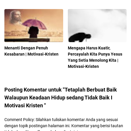
Menanti Dengan Penuh
Mengapa Harus Kuatir,
Kesabaran | Motivasi-Kristen
Percayalah Kita Punya Yesus
Yang Setia Menolong Kita |
Motivasi-Kristen
Posting Komentar untuk "Tetaplah Berbuat Baik
Walaupun Keadaan Hidup sedang Tidak Baik I
Motivasi Kristen "
Comment Policy: Silahkan tuliskan komentar Anda yang sesuai
dengan topik postingan halaman ini. Komentar yang berisi tautan