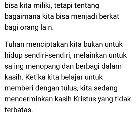
bisa kita miliki, tetapi tentang
bagaimana kita bisa menjadi berkat
bagi orang lain.
Tuhan menciptakan kita bukan untuk
hidup sendiri-sendiri, melainkan untuk
saling menopang dan berbagi dalam
kasih. Ketika kita belajar untuk
memberi dengan tulus, kita sedang
mencerminkan kasih Kristus yang tidak
terbatas.