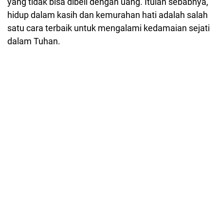
yang tidak bisa dibeli dengan uang. Itulah sebabnya,
hidup dalam kasih dan kemurahan hati adalah salah
satu cara terbaik untuk mengalami kedamaian sejati
dalam Tuhan.