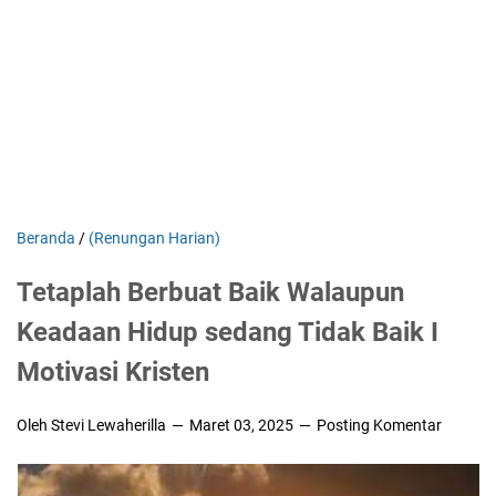
Beranda
/
(Renungan Harian)
Tetaplah Berbuat Baik Walaupun
Keadaan Hidup sedang Tidak Baik I
Motivasi Kristen
Oleh Stevi Lewaherilla
Maret 03, 2025
Posting Komentar