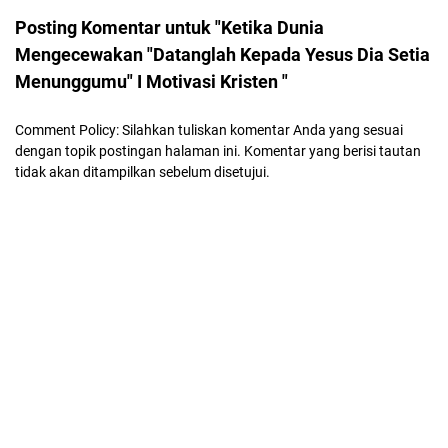
Posting Komentar untuk "Ketika Dunia
Mengecewakan "Datanglah Kepada Yesus Dia Setia
Menunggumu" I Motivasi Kristen "
Comment Policy: Silahkan tuliskan komentar Anda yang sesuai
dengan topik postingan halaman ini. Komentar yang berisi tautan
tidak akan ditampilkan sebelum disetujui.