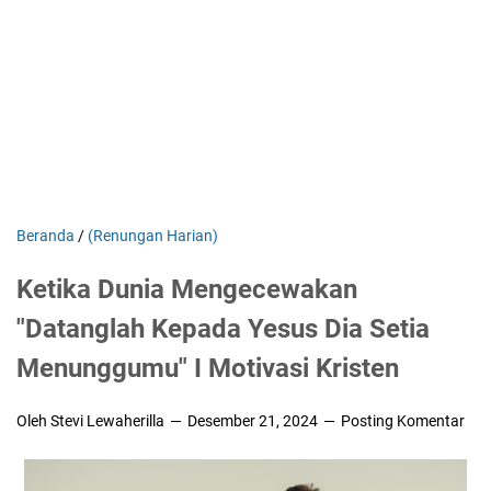
Beranda
/
(Renungan Harian)
Ketika Dunia Mengecewakan
"Datanglah Kepada Yesus Dia Setia
Menunggumu" I Motivasi Kristen
Oleh Stevi Lewaherilla
Desember 21, 2024
Posting Komentar