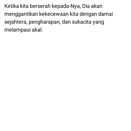
Ketika kita berserah kepada-Nya, Dia akan
menggantikan kekecewaan kita dengan damai
sejahtera, pengharapan, dan sukacita yang
melampaui akal.