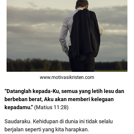
www.motivasikristen.com
“Datanglah kepada-Ku, semua yang letih lesu dan
berbeban berat, Aku akan memberi kelegaan
kepadamu.”
(Matius 11:28)
Saudaraku. Kehidupan di dunia ini tidak selalu
berjalan seperti yang kita harapkan.