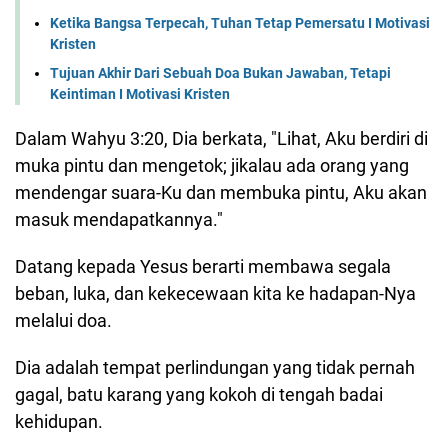
Ketika Bangsa Terpecah, Tuhan Tetap Pemersatu I Motivasi
Kristen
Tujuan Akhir Dari Sebuah Doa Bukan Jawaban, Tetapi
Keintiman I Motivasi Kristen
Dalam Wahyu 3:20, Dia berkata, "Lihat, Aku berdiri di
muka pintu dan mengetok; jikalau ada orang yang
mendengar suara-Ku dan membuka pintu, Aku akan
masuk mendapatkannya."
Datang kepada Yesus berarti membawa segala
beban, luka, dan kekecewaan kita ke hadapan-Nya
melalui doa.
Dia adalah tempat perlindungan yang tidak pernah
gagal, batu karang yang kokoh di tengah badai
kehidupan.