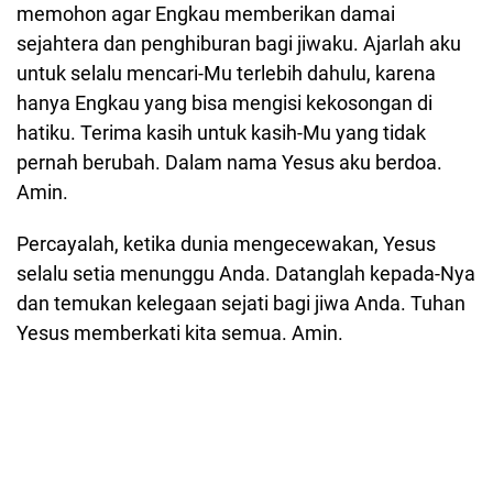
memohon agar Engkau memberikan damai
sejahtera dan penghiburan bagi jiwaku. Ajarlah aku
untuk selalu mencari-Mu terlebih dahulu, karena
hanya Engkau yang bisa mengisi kekosongan di
hatiku. Terima kasih untuk kasih-Mu yang tidak
pernah berubah. Dalam nama Yesus aku berdoa.
Amin.
Percayalah, ketika dunia mengecewakan, Yesus
selalu setia menunggu Anda. Datanglah kepada-Nya
dan temukan kelegaan sejati bagi jiwa Anda. Tuhan
Yesus memberkati kita semua. Amin.