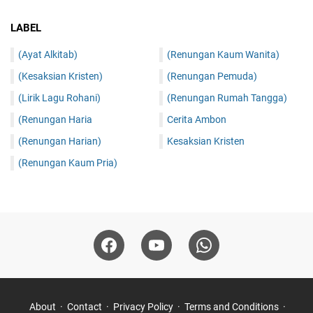
LABEL
(Ayat Alkitab)
(Renungan Kaum Wanita)
(Kesaksian Kristen)
(Renungan Pemuda)
(Lirik Lagu Rohani)
(Renungan Rumah Tangga)
(Renungan Haria
Cerita Ambon
(Renungan Harian)
Kesaksian Kristen
(Renungan Kaum Pria)
About
Contact
Privacy Policy
Terms and Conditions