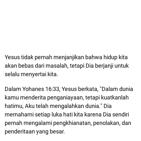
Yesus tidak pernah menjanjikan bahwa hidup kita
akan bebas dari masalah, tetapi Dia berjanji untuk
selalu menyertai kita.
Dalam Yohanes 16:33, Yesus berkata, "Dalam dunia
kamu menderita penganiayaan, tetapi kuatkanlah
hatimu, Aku telah mengalahkan dunia." Dia
memahami setiap luka hati kita karena Dia sendiri
pernah mengalami pengkhianatan, penolakan, dan
penderitaan yang besar.