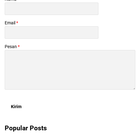
Email
*
Pesan
*
Popular Posts