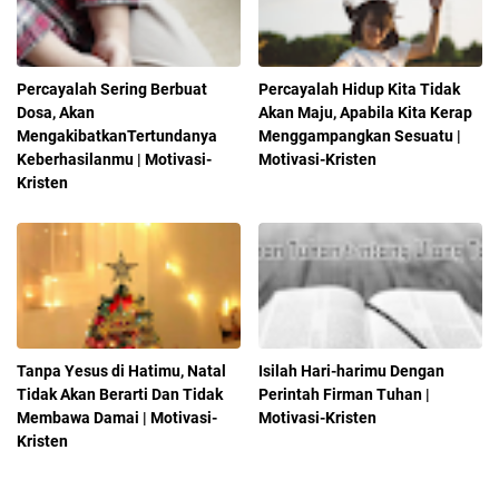
Percayalah Sering Berbuat
Percayalah Hidup Kita Tidak
Dosa, Akan
Akan Maju, Apabila Kita Kerap
MengakibatkanTertundanya
Menggampangkan Sesuatu |
Keberhasilanmu | Motivasi-
Motivasi-Kristen
Kristen
Tanpa Yesus di Hatimu, Natal
Isilah Hari-harimu Dengan
Tidak Akan Berarti Dan Tidak
Perintah Firman Tuhan |
Membawa Damai | Motivasi-
Motivasi-Kristen
Kristen