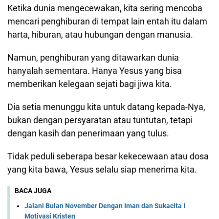
Ketika dunia mengecewakan, kita sering mencoba
mencari penghiburan di tempat lain entah itu dalam
harta, hiburan, atau hubungan dengan manusia.
Namun, penghiburan yang ditawarkan dunia
hanyalah sementara. Hanya Yesus yang bisa
memberikan kelegaan sejati bagi jiwa kita.
Dia setia menunggu kita untuk datang kepada-Nya,
bukan dengan persyaratan atau tuntutan, tetapi
dengan kasih dan penerimaan yang tulus.
Tidak peduli seberapa besar kekecewaan atau dosa
yang kita bawa, Yesus selalu siap menerima kita.
BACA JUGA
Jalani Bulan November Dengan Iman dan Sukacita I
Motivasi Kristen