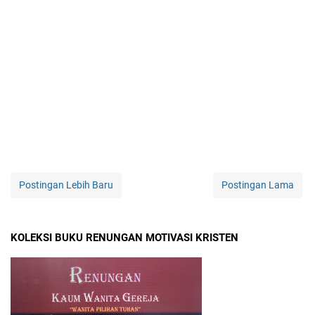
Postingan Lebih Baru
Postingan Lama
KOLEKSI BUKU RENUNGAN MOTIVASI KRISTEN