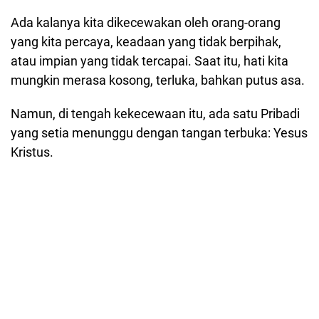
Ada kalanya kita dikecewakan oleh orang-orang
yang kita percaya, keadaan yang tidak berpihak,
atau impian yang tidak tercapai. Saat itu, hati kita
mungkin merasa kosong, terluka, bahkan putus asa.
Namun, di tengah kekecewaan itu, ada satu Pribadi
yang setia menunggu dengan tangan terbuka: Yesus
Kristus.