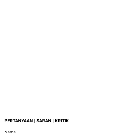
PERTANYAAN | SARAN | KRITIK
Nama