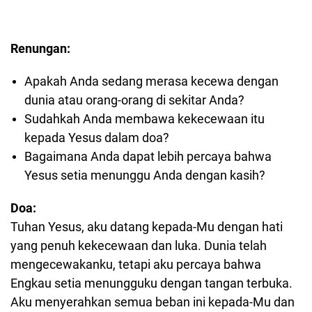
Renungan:
Apakah Anda sedang merasa kecewa dengan
dunia atau orang-orang di sekitar Anda?
Sudahkah Anda membawa kekecewaan itu
kepada Yesus dalam doa?
Bagaimana Anda dapat lebih percaya bahwa
Yesus setia menunggu Anda dengan kasih?
Doa:
Tuhan Yesus, aku datang kepada-Mu dengan hati
yang penuh kekecewaan dan luka. Dunia telah
mengecewakanku, tetapi aku percaya bahwa
Engkau setia menungguku dengan tangan terbuka.
Aku menyerahkan semua beban ini kepada-Mu dan