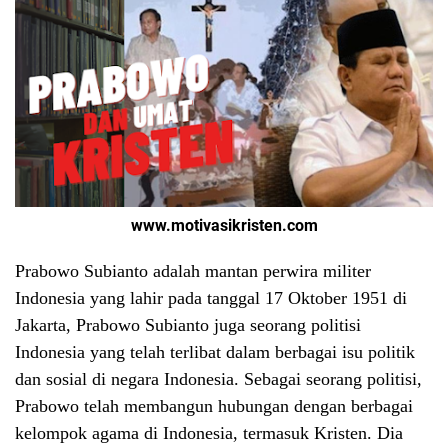
www.motivasikristen.com
Prabowo Subianto adalah mantan perwira militer
Indonesia yang lahir pada tanggal 17 Oktober 1951 di
Jakarta, Prabowo Subianto juga seorang politisi
Indonesia yang telah terlibat dalam berbagai isu politik
dan sosial di negara Indonesia. Sebagai seorang politisi,
Prabowo telah membangun hubungan dengan berbagai
kelompok agama di Indonesia, termasuk Kristen. Dia