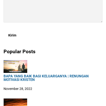
Popular Posts
BAPA YANG BAIK BAGI KELUARGANYA | RENUNGAN
MOTIVASI KRISTEN
November 28, 2022