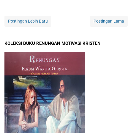
Postingan Lebih Baru
Postingan Lama
KOLEKSI BUKU RENUNGAN MOTIVASI KRISTEN