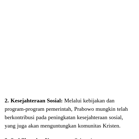
2. Kesejahteraan Sosial:
Melalui kebijakan dan
program-program pemerintah, Prabowo mungkin telah
berkontribusi pada peningkatan kesejahteraan sosial,
yang juga akan menguntungkan komunitas Kristen.