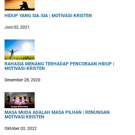
HIDUP YANG SIA-SIA | MOTIVASI-KRISTEN
Juni 02, 2021
RAHASIA MENANG TERHADAP PENCOBAAN HIDUP |
MOTIVASI-KRISTEN
Desember 28, 2020
MASA MUDA ADALAH MASA PILHAN | RENUNGAN
MOTIVASI KRISTEN
Oktober 02, 2022