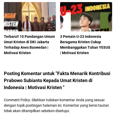
Terbaru!! 10 Pandangan Umum
3 Pemain U-23 Indonesia
Umat Kristen di DKI Jakarta
Beragama Kristen Cukup
Terhadap Anes Baswedan |
Membanggakan Tuhan YESUS
Motivasi Kristen
| Motivasi Kristen
Posting Komentar untuk "Fakta Menarik Kontribusi
Prabowo Subianto Kepada Umat Kristen di
Indonesia | Motivasi Kristen "
Comment Policy: Silahkan tuliskan komentar Anda yang sesuai
dengan topik postingan halaman ini. Komentar yang berisi tautan
tidak akan ditampilkan sebelum disetujui.