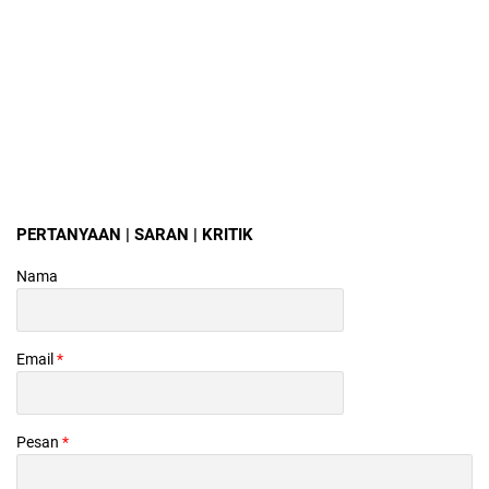
PERTANYAAN | SARAN | KRITIK
Nama
Email
*
Pesan
*