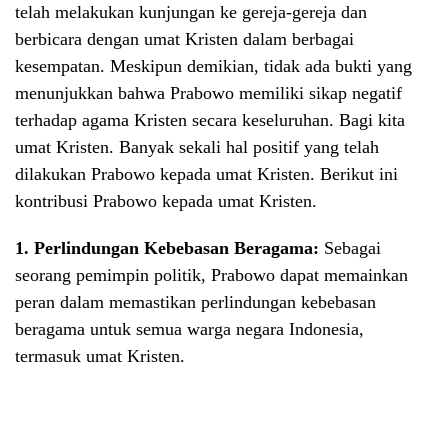
telah melakukan kunjungan ke gereja-gereja dan
berbicara dengan umat Kristen dalam berbagai
kesempatan. Meskipun demikian, tidak ada bukti yang
menunjukkan bahwa Prabowo memiliki sikap negatif
terhadap agama Kristen secara keseluruhan. Bagi kita
umat Kristen. Banyak sekali hal positif yang telah
dilakukan Prabowo kepada umat Kristen. Berikut ini
kontribusi Prabowo kepada umat Kristen.
1. Perlindungan Kebebasan Beragama:
Sebagai
seorang pemimpin politik, Prabowo dapat memainkan
peran dalam memastikan perlindungan kebebasan
beragama untuk semua warga negara Indonesia,
termasuk umat Kristen.