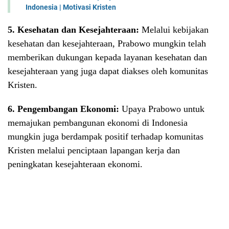
Indonesia | Motivasi Kristen
5. Kesehatan dan Kesejahteraan:
Melalui kebijakan
kesehatan dan kesejahteraan, Prabowo mungkin telah
memberikan dukungan kepada layanan kesehatan dan
kesejahteraan yang juga dapat diakses oleh komunitas
Kristen.
6. Pengembangan Ekonomi:
Upaya Prabowo untuk
memajukan pembangunan ekonomi di Indonesia
mungkin juga berdampak positif terhadap komunitas
Kristen melalui penciptaan lapangan kerja dan
peningkatan kesejahteraan ekonomi.