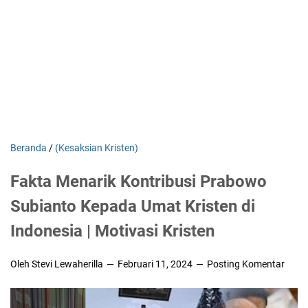
Beranda
/
(Kesaksian Kristen)
Fakta Menarik Kontribusi Prabowo
Subianto Kepada Umat Kristen di
Indonesia | Motivasi Kristen
Oleh Stevi Lewaherilla
Februari 11, 2024
Posting Komentar