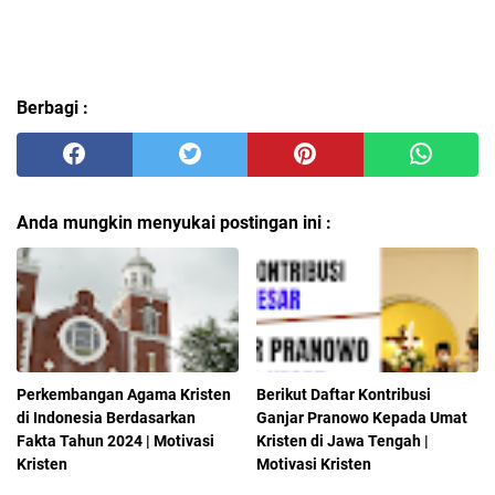
Berbagi :
Anda mungkin menyukai postingan ini :
Perkembangan Agama Kristen
Berikut Daftar Kontribusi
di Indonesia Berdasarkan
Ganjar Pranowo Kepada Umat
Fakta Tahun 2024 | Motivasi
Kristen di Jawa Tengah |
Kristen
Motivasi Kristen