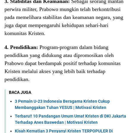
3. Stabilitas dan Keamanan:
Sebagai seorang mantan
perwira militer, Prabowo mungkin telah berkontribusi
pada memelihara stabilitas dan keamanan negara, yang
juga dapat mempengaruhi kehidupan sehari-hari
komunitas Kristen.
4. Pendidikan:
Program-program dalam bidang
pendidikan yang didukung atau dipromosikan oleh
Prabowo dapat berdampak positif terhadap komunitas
Kristen melalui akses yang lebih baik terhadap
pendidikan.
BACA JUGA
3 Pemain U-23 Indonesia Beragama Kristen Cukup
Membanggakan Tuhan YESUS | Motivasi Kristen
Terbaru!! 10 Pandangan Umum Umat Kristen di DKI Jakarta
Terhadap Anes Baswedan | Motivasi Kristen
Kisah Kematian 3 Penyanyi Kristen TERPOPULER Di