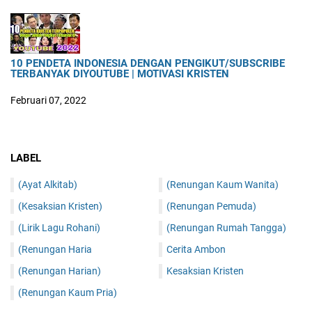
10 PENDETA INDONESIA DENGAN PENGIKUT/SUBSCRIBE
TERBANYAK DIYOUTUBE | MOTIVASI KRISTEN
Februari 07, 2022
LABEL
(Ayat Alkitab)
(Renungan Kaum Wanita)
(Kesaksian Kristen)
(Renungan Pemuda)
(Lirik Lagu Rohani)
(Renungan Rumah Tangga)
(Renungan Haria
Cerita Ambon
(Renungan Harian)
Kesaksian Kristen
(Renungan Kaum Pria)