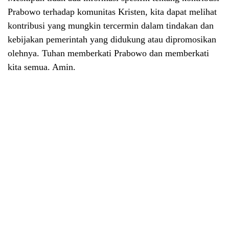
Prabowo terhadap komunitas Kristen, kita dapat melihat
kontribusi yang mungkin tercermin dalam tindakan dan
kebijakan pemerintah yang didukung atau dipromosikan
olehnya. Tuhan memberkati Prabowo dan memberkati
kita semua. Amin.