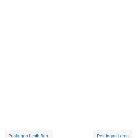
Postingan Lebih Baru
Postingan Lama