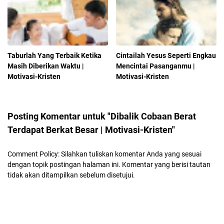
Taburlah Yang Terbaik Ketika
Cintailah Yesus Seperti Engkau
Masih Diberikan Waktu |
Mencintai Pasanganmu |
Motivasi-Kristen
Motivasi-Kristen
Posting Komentar untuk "Dibalik Cobaan Berat
Terdapat Berkat Besar | Motivasi-Kristen"
Comment Policy: Silahkan tuliskan komentar Anda yang sesuai
dengan topik postingan halaman ini. Komentar yang berisi tautan
tidak akan ditampilkan sebelum disetujui.