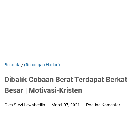
Beranda
/
(Renungan Harian)
Dibalik Cobaan Berat Terdapat Berkat
Besar | Motivasi-Kristen
Oleh Stevi Lewaherilla
Maret 07, 2021
Posting Komentar