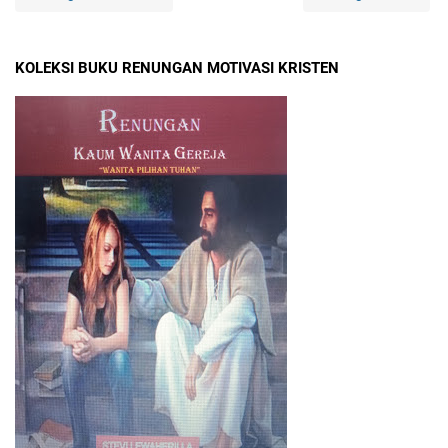
KOLEKSI BUKU RENUNGAN MOTIVASI KRISTEN