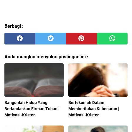
Berbagi :
Anda mungkin menyukai postingan ini :
Bangunlah Hidup Yang
Bertekunlah Dalam
Berlandaskan Firman Tuhan |
Memberitakan Kebenaran |
Motivasi-Kristen
Motivasi-Kristen