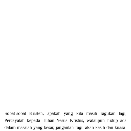
Sobat-sobat Kristen, apakah yang kita masih ragukan lagi,
Percayalah kepada Tuhan Yesus Kristus, walaupun hidup ada
dalam masalah yang besar, janganlah ragu akan kasih dan kuasa-