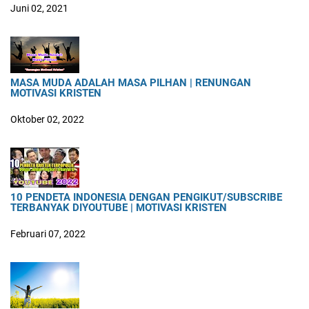
Juni 02, 2021
MASA MUDA ADALAH MASA PILHAN | RENUNGAN
MOTIVASI KRISTEN
Oktober 02, 2022
10 PENDETA INDONESIA DENGAN PENGIKUT/SUBSCRIBE
TERBANYAK DIYOUTUBE | MOTIVASI KRISTEN
Februari 07, 2022