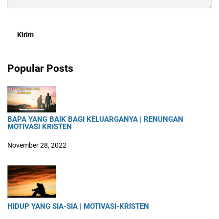
Popular Posts
BAPA YANG BAIK BAGI KELUARGANYA | RENUNGAN
MOTIVASI KRISTEN
November 28, 2022
HIDUP YANG SIA-SIA | MOTIVASI-KRISTEN