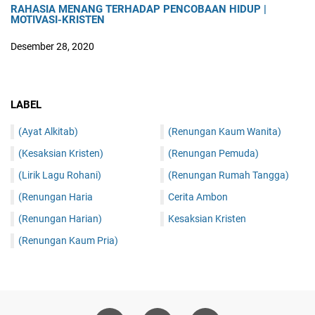
RAHASIA MENANG TERHADAP PENCOBAAN HIDUP |
MOTIVASI-KRISTEN
Desember 28, 2020
LABEL
(Ayat Alkitab)
(Renungan Kaum Wanita)
(Kesaksian Kristen)
(Renungan Pemuda)
(Lirik Lagu Rohani)
(Renungan Rumah Tangga)
(Renungan Haria
Cerita Ambon
(Renungan Harian)
Kesaksian Kristen
(Renungan Kaum Pria)