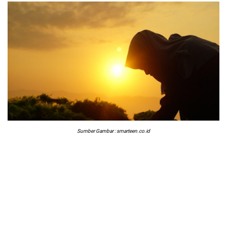
Sumber Gambar : smarteen.co.id