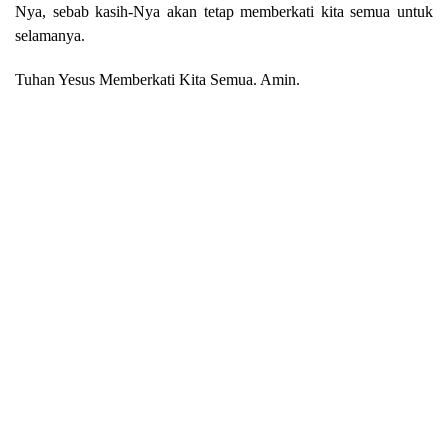
Nya, sebab kasih-Nya akan tetap memberkati kita semua untuk
selamanya.
Tuhan Yesus Memberkati Kita Semua. Amin.