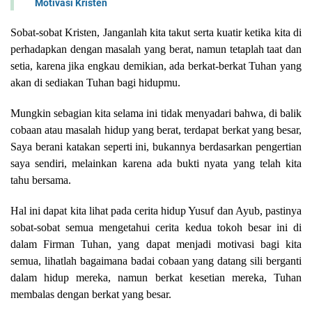
Motivasi Kristen
Sobat-sobat Kristen, Janganlah kita takut serta kuatir ketika kita di
perhadapkan dengan masalah yang berat, namun tetaplah taat dan
setia, karena jika engkau demikian, ada berkat-berkat Tuhan yang
akan di sediakan Tuhan bagi hidupmu.
Mungkin sebagian kita selama ini tidak menyadari bahwa, di balik
cobaan atau masalah hidup yang berat, terdapat berkat yang besar,
Saya berani katakan seperti ini, bukannya berdasarkan pengertian
saya sendiri, melainkan karena ada bukti nyata yang telah kita
tahu bersama.
Hal ini dapat kita lihat pada cerita hidup Yusuf dan Ayub, pastinya
sobat-sobat semua mengetahui cerita kedua tokoh besar ini di
dalam Firman Tuhan, yang dapat menjadi motivasi bagi kita
semua, lihatlah bagaimana badai cobaan yang datang sili berganti
dalam hidup mereka, namun berkat kesetian mereka, Tuhan
membalas dengan berkat yang besar.