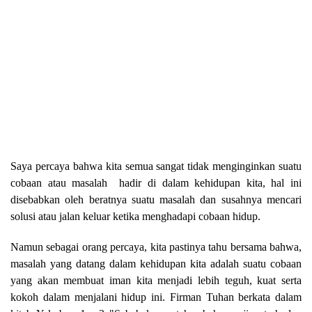
Saya percaya bahwa kita semua sangat tidak menginginkan suatu
cobaan atau masalah hadir di dalam kehidupan kita, hal ini
disebabkan oleh beratnya suatu masalah dan susahnya mencari
solusi atau jalan keluar ketika menghadapi cobaan hidup.
Namun sebagai orang percaya, kita pastinya tahu bersama bahwa,
masalah yang datang dalam kehidupan kita adalah suatu cobaan
yang akan membuat iman kita menjadi lebih teguh, kuat serta
kokoh dalam menjalani hidup ini. Firman Tuhan berkata dalam