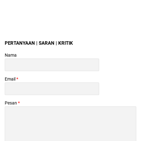
PERTANYAAN | SARAN | KRITIK
Nama
Email
*
Pesan
*