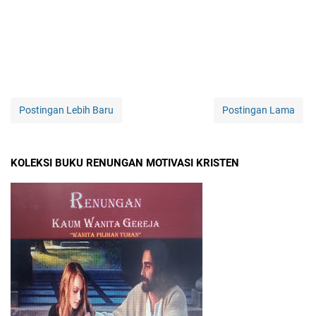
Postingan Lebih Baru
Postingan Lama
KOLEKSI BUKU RENUNGAN MOTIVASI KRISTEN