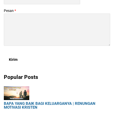
Pesan
*
Popular Posts
BAPA YANG BAIK BAGI KELUARGANYA | RENUNGAN
MOTIVASI KRISTEN