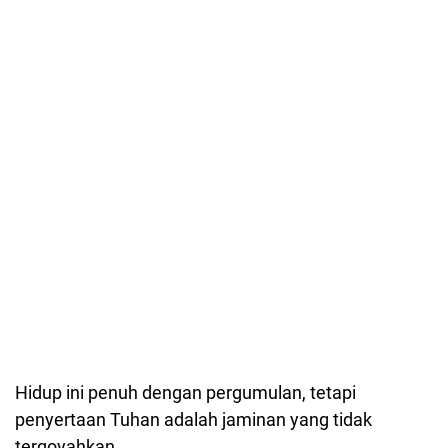
Hidup ini penuh dengan pergumulan, tetapi
penyertaan Tuhan adalah jaminan yang tidak
tergoyahkan.