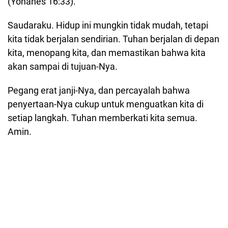
(Yohanes 16:33).
Saudaraku. Hidup ini mungkin tidak mudah, tetapi
kita tidak berjalan sendirian. Tuhan berjalan di depan
kita, menopang kita, dan memastikan bahwa kita
akan sampai di tujuan-Nya.
Pegang erat janji-Nya, dan percayalah bahwa
penyertaan-Nya cukup untuk menguatkan kita di
setiap langkah. Tuhan memberkati kita semua.
Amin.