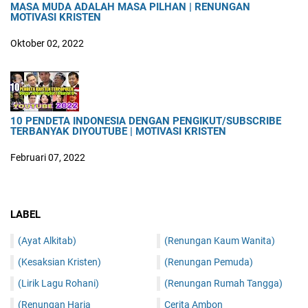
MASA MUDA ADALAH MASA PILHAN | RENUNGAN
MOTIVASI KRISTEN
Oktober 02, 2022
10 PENDETA INDONESIA DENGAN PENGIKUT/SUBSCRIBE
TERBANYAK DIYOUTUBE | MOTIVASI KRISTEN
Februari 07, 2022
LABEL
(Ayat Alkitab)
(Renungan Kaum Wanita)
(Kesaksian Kristen)
(Renungan Pemuda)
(Lirik Lagu Rohani)
(Renungan Rumah Tangga)
(Renungan Haria
Cerita Ambon