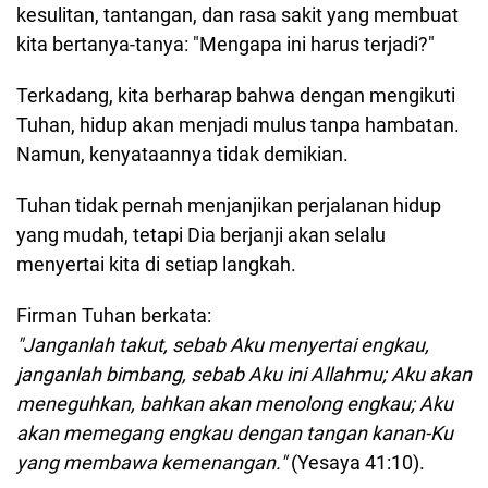
kesulitan, tantangan, dan rasa sakit yang membuat
kita bertanya-tanya: "Mengapa ini harus terjadi?"
Terkadang, kita berharap bahwa dengan mengikuti
Tuhan, hidup akan menjadi mulus tanpa hambatan.
Namun, kenyataannya tidak demikian.
Tuhan tidak pernah menjanjikan perjalanan hidup
yang mudah, tetapi Dia berjanji akan selalu
menyertai kita di setiap langkah.
Firman Tuhan berkata:
"Janganlah takut, sebab Aku menyertai engkau,
janganlah bimbang, sebab Aku ini Allahmu; Aku akan
meneguhkan, bahkan akan menolong engkau; Aku
akan memegang engkau dengan tangan kanan-Ku
yang membawa kemenangan."
(Yesaya 41:10).