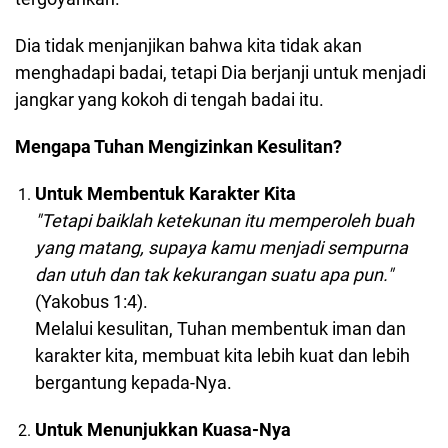
Dia tidak menjanjikan bahwa kita tidak akan
menghadapi badai, tetapi Dia berjanji untuk menjadi
jangkar yang kokoh di tengah badai itu.
Mengapa Tuhan Mengizinkan Kesulitan?
Untuk Membentuk Karakter Kita
"Tetapi baiklah ketekunan itu memperoleh buah
yang matang, supaya kamu menjadi sempurna
dan utuh dan tak kekurangan suatu apa pun."
(Yakobus 1:4).
Melalui kesulitan, Tuhan membentuk iman dan
karakter kita, membuat kita lebih kuat dan lebih
bergantung kepada-Nya.
Untuk Menunjukkan Kuasa-Nya