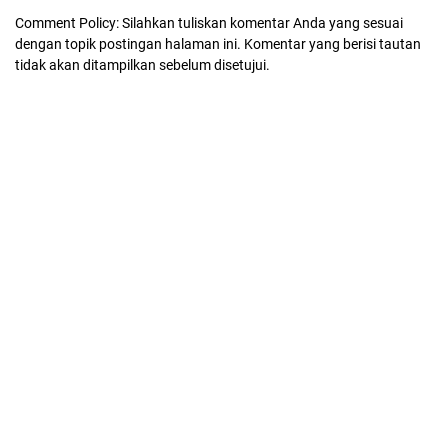
Comment Policy: Silahkan tuliskan komentar Anda yang sesuai
dengan topik postingan halaman ini. Komentar yang berisi tautan
tidak akan ditampilkan sebelum disetujui.