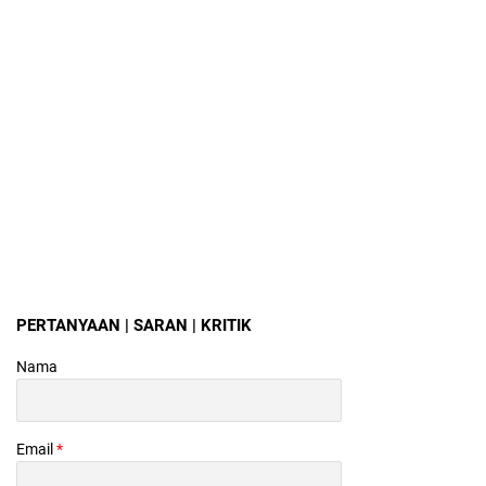
PERTANYAAN | SARAN | KRITIK
Nama
Email
*