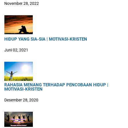
November 28, 2022
HIDUP YANG SIA-SIA | MOTIVASI-KRISTEN
Juni 02, 2021
RAHASIA MENANG TERHADAP PENCOBAAN HIDUP |
MOTIVASI-KRISTEN
Desember 28, 2020