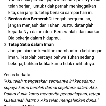
telah berjanji untuk tidak pernah meninggalkan
kita, dan janji itu tetap berlaku sampai hari ini.
Berdoa dan Berserah
Di tengah pergumulan,
jangan menjauh dari Tuhan. Justru datanglah
kepada-Nya dalam doa. Berserahlah, dan biarkan
Dia bekerja dalam hidupmu.
Tetap Setia dalam Iman
Jangan biarkan kesulitan membuatmu kehilangan
iman. Tetaplah percaya bahwa Tuhan sedang
bekerja, bahkan ketika kamu tidak melihatnya.
Yesus berkata:
"Aku telah mengatakan semuanya ini kepadamu,
supaya kamu beroleh damai sejahtera dalam Aku.
Dalam dunia kamu menderita penganiayaan, tetapi
kuatkanlah hatimu, Aku telah mengalahkan dunia."