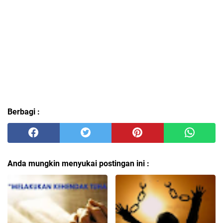
Berbagi :
Anda mungkin menyukai postingan ini :