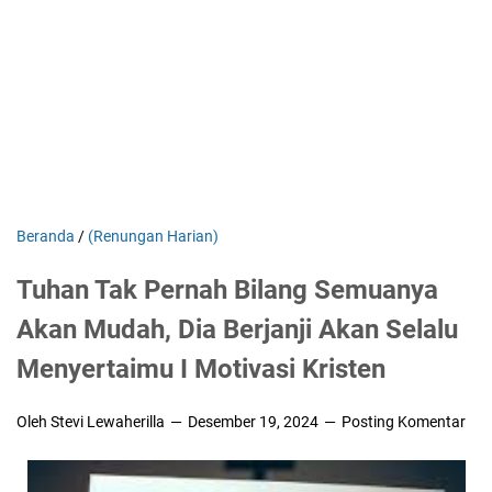
Beranda
/
(Renungan Harian)
Tuhan Tak Pernah Bilang Semuanya
Akan Mudah, Dia Berjanji Akan Selalu
Menyertaimu I Motivasi Kristen
Oleh Stevi Lewaherilla
Desember 19, 2024
Posting Komentar