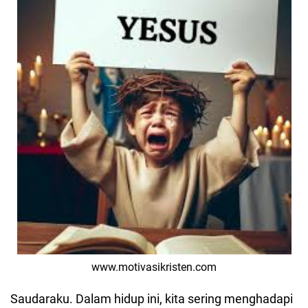
www.motivasikristen.com
Saudaraku. Dalam hidup ini, kita sering menghadapi