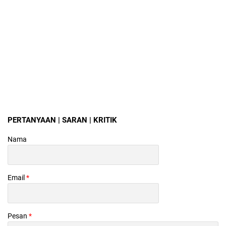
PERTANYAAN | SARAN | KRITIK
Nama
Email
*
Pesan
*