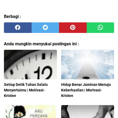
Berbagi :
Anda mungkin menyukai postingan ini :
Setiap Detik Tuhan Selalu
Hidup Benar Jaminan Menuju
Menyertaimu | Motivasi-
Keberhasilan | Morivasi-
Kristen
Kristen