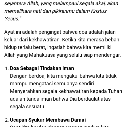
sejahtera Allah, yang melampaui segala akal, akan
memelihara hati dan pikiranmu dalam Kristus
Yesus."
Ayat ini adalah pengingat bahwa doa adalah jalan
keluar dari kekhawatiran. Ketika kita merasa beban
hidup terlalu berat, ingatlah bahwa kita memiliki
Allah yang Mahakuasa yang selalu siap mendengar.
Doa Sebagai Tindakan Iman
Dengan berdoa, kita mengakui bahwa kita tidak
mampu mengatasi semuanya sendiri.
Menyerahkan segala kekhawatiran kepada Tuhan
adalah tanda iman bahwa Dia berdaulat atas
segala sesuatu.
Ucapan Syukur Membawa Damai