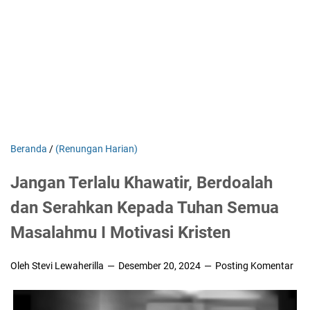
Beranda
/
(Renungan Harian)
Jangan Terlalu Khawatir, Berdoalah
dan Serahkan Kepada Tuhan Semua
Masalahmu I Motivasi Kristen
Oleh Stevi Lewaherilla
Desember 20, 2024
Posting Komentar