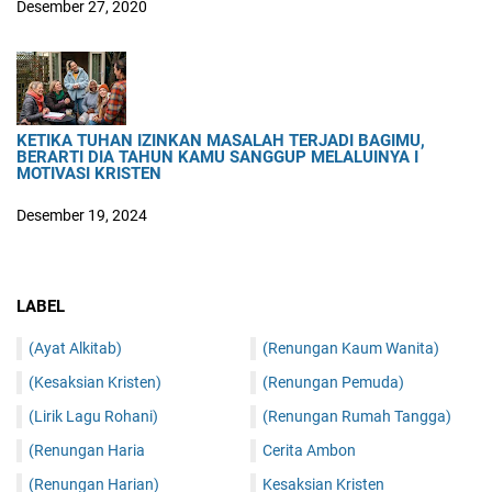
Desember 27, 2020
KETIKA TUHAN IZINKAN MASALAH TERJADI BAGIMU,
BERARTI DIA TAHUN KAMU SANGGUP MELALUINYA I
MOTIVASI KRISTEN
Desember 19, 2024
LABEL
(Ayat Alkitab)
(Renungan Kaum Wanita)
(Kesaksian Kristen)
(Renungan Pemuda)
(Lirik Lagu Rohani)
(Renungan Rumah Tangga)
(Renungan Haria
Cerita Ambon
(Renungan Harian)
Kesaksian Kristen