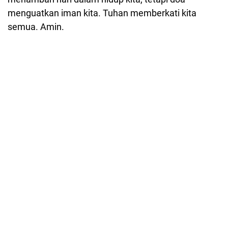
menguatkan iman kita. Tuhan memberkati kita
semua. Amin.