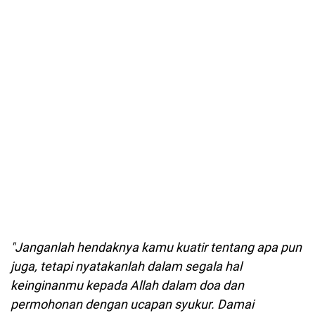
"Janganlah hendaknya kamu kuatir tentang apa pun
juga, tetapi nyatakanlah dalam segala hal
keinginanmu kepada Allah dalam doa dan
permohonan dengan ucapan syukur. Damai