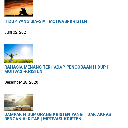
HIDUP YANG SIA-SIA | MOTIVASI-KRISTEN
Juni 02, 2021
RAHASIA MENANG TERHADAP PENCOBAAN HIDUP |
MOTIVASI-KRISTEN
Desember 28, 2020
DAMPAK HIDUP ORANG KRISTEN YANG TIDAK AKRAB
DENGAN ALKITAB | MOTIVASI-KRISTEN