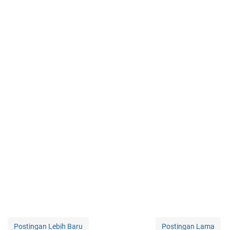
Postingan Lebih Baru
Postingan Lama