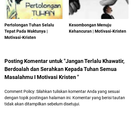
Pertolongan Tuhan Selalu
Kesombongan Menuju
Tepat Pada Waktunya |
Kehancuran | Motivasi-Kristen
Motivasi-Kristen
Posting Komentar untuk "Jangan Terlalu Khawatir,
Berdoalah dan Serahkan Kepada Tuhan Semua
Masalahmu I Motivasi Kristen "
Comment Policy: Silahkan tuliskan komentar Anda yang sesuai
dengan topik postingan halaman ini. Komentar yang berisi tautan
tidak akan ditampilkan sebelum disetujui.