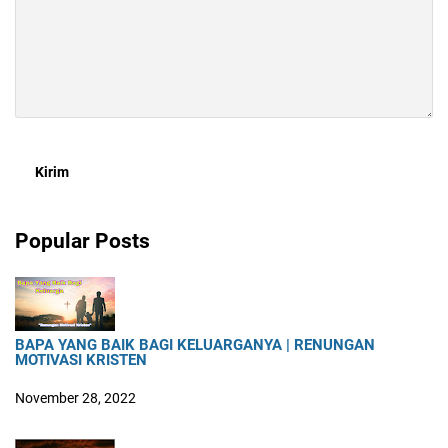
Popular Posts
BAPA YANG BAIK BAGI KELUARGANYA | RENUNGAN
MOTIVASI KRISTEN
November 28, 2022