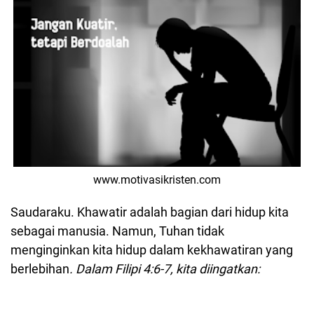
www.motivasikristen.com
Saudaraku. Khawatir adalah bagian dari hidup kita
sebagai manusia. Namun, Tuhan tidak
menginginkan kita hidup dalam kekhawatiran yang
berlebihan
. Dalam Filipi 4:6-7, kita diingatkan: