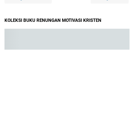
KOLEKSI BUKU RENUNGAN MOTIVASI KRISTEN