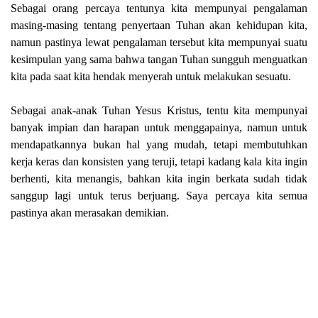
Sebagai orang percaya tentunya kita mempunyai pengalaman
masing-masing tentang penyertaan Tuhan akan kehidupan kita,
namun pastinya lewat pengalaman tersebut kita mempunyai suatu
kesimpulan yang sama bahwa tangan Tuhan sungguh menguatkan
kita pada saat kita hendak menyerah untuk melakukan sesuatu.
Sebagai anak-anak Tuhan Yesus Kristus, tentu kita mempunyai
banyak impian dan harapan untuk menggapainya, namun untuk
mendapatkannya bukan hal yang mudah, tetapi membutuhkan
kerja keras dan konsisten yang teruji, tetapi kadang kala kita ingin
berhenti, kita menangis, bahkan kita ingin berkata sudah tidak
sanggup lagi untuk terus berjuang. Saya percaya kita semua
pastinya akan merasakan demikian.