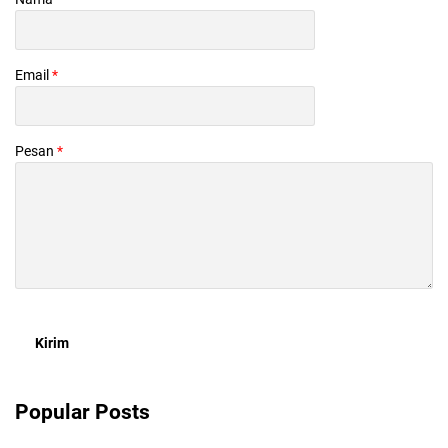
Email
*
Pesan
*
Popular Posts