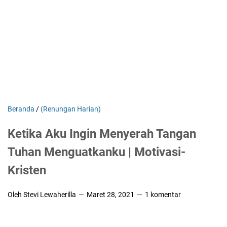
Beranda
/
(Renungan Harian)
Ketika Aku Ingin Menyerah Tangan
Tuhan Menguatkanku | Motivasi-
Kristen
Oleh Stevi Lewaherilla
Maret 28, 2021
1 komentar