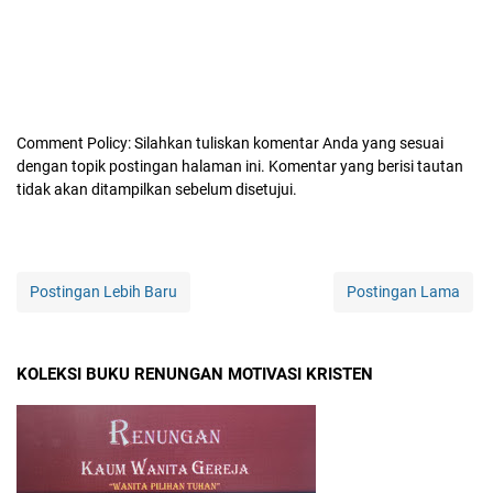
Comment Policy: Silahkan tuliskan komentar Anda yang sesuai
dengan topik postingan halaman ini. Komentar yang berisi tautan
tidak akan ditampilkan sebelum disetujui.
Postingan Lebih Baru
Postingan Lama
KOLEKSI BUKU RENUNGAN MOTIVASI KRISTEN