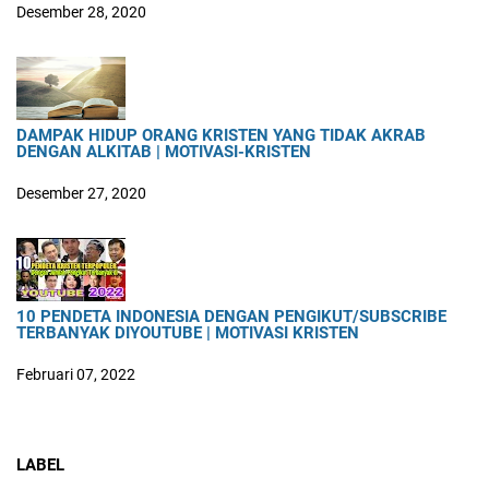
Desember 28, 2020
DAMPAK HIDUP ORANG KRISTEN YANG TIDAK AKRAB
DENGAN ALKITAB | MOTIVASI-KRISTEN
Desember 27, 2020
10 PENDETA INDONESIA DENGAN PENGIKUT/SUBSCRIBE
TERBANYAK DIYOUTUBE | MOTIVASI KRISTEN
Februari 07, 2022
LABEL