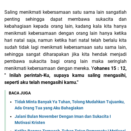
Saling menikmati kebersamaan satu sama lain sangatlah
penting sehingga dapat membawa sukacita dan
kebahagiaan kepada orang lain, kadang kala kita hanya
menikmati kebersamaan dengan orang lain hanya ketika
hari natal saja, namun ketika hari natal telah berlalu kita
sudah tidak lagi menikmati kebersamaan satu sama lain,
sehingga sangat diharapakan jika kita hendak menjadi
pembawa sukacita bagi orang lain maka seringlah
menikmati kebersamaan dengan mereka. Y
ohanes 15 : 12,
" Inilah perintah-Ku, supaya kamu saling mengasihi,
seperti aku telah mengasihi kamu."
BACA JUGA
Tidak Minta Banyak Ya Tuhan, Tolong Mudahkan Tujuanku,
Ada Orang Tua yang Aku Bahagiakan
Jalani Bulan November Dengan Iman dan Sukacita I
Motivasi Kristen