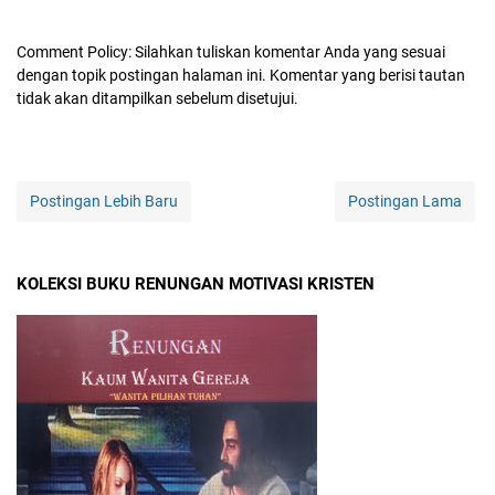
Comment Policy: Silahkan tuliskan komentar Anda yang sesuai
dengan topik postingan halaman ini. Komentar yang berisi tautan
tidak akan ditampilkan sebelum disetujui.
Postingan Lebih Baru
Postingan Lama
KOLEKSI BUKU RENUNGAN MOTIVASI KRISTEN