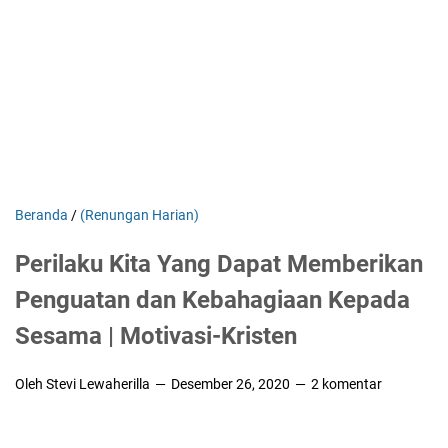
Beranda
/
(Renungan Harian)
Perilaku Kita Yang Dapat Memberikan
Penguatan dan Kebahagiaan Kepada
Sesama | Motivasi-Kristen
Oleh Stevi Lewaherilla
Desember 26, 2020
2 komentar