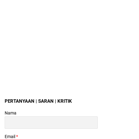
PERTANYAAN | SARAN | KRITIK
Nama
Email
*