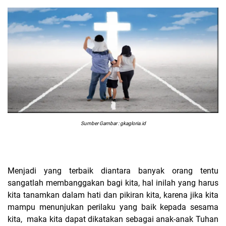
Sumber Gambar : gkagloria.id
Menjadi yang terbaik diantara banyak orang tentu
sangatlah membanggakan bagi kita, hal inilah yang harus
kita tanamkan dalam hati dan pikiran kita, karena jika kita
mampu menunjukan perilaku yang baik kepada sesama
kita, maka kita dapat dikatakan sebagai anak-anak Tuhan