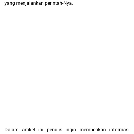
yang menjalankan perintah-Nya.
Dalam artikel ini penulis ingin memberikan informasi