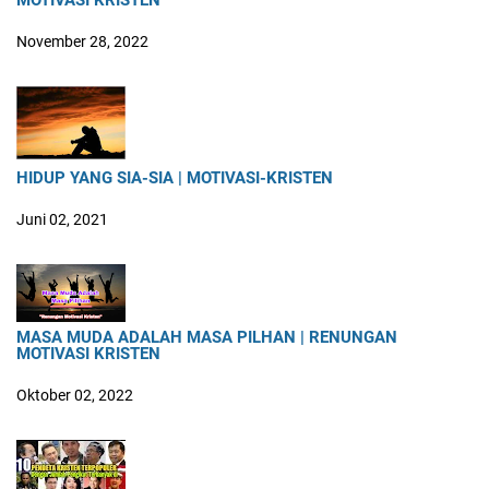
MOTIVASI KRISTEN
November 28, 2022
HIDUP YANG SIA-SIA | MOTIVASI-KRISTEN
Juni 02, 2021
MASA MUDA ADALAH MASA PILHAN | RENUNGAN
MOTIVASI KRISTEN
Oktober 02, 2022