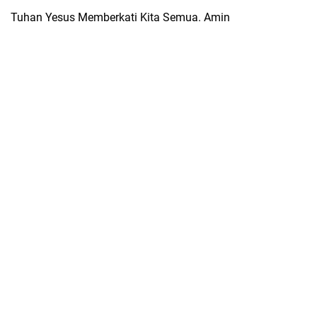
Tuhan Yesus Memberkati Kita Semua. Amin