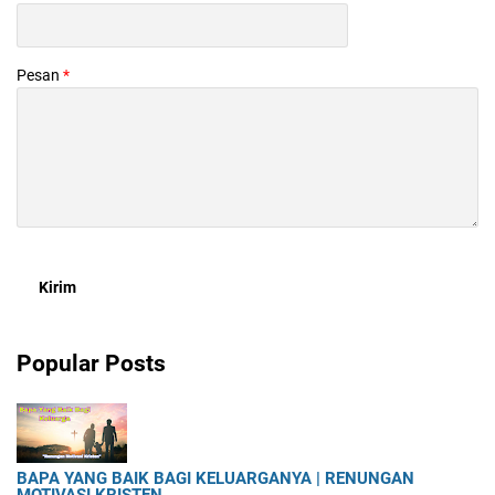
Pesan
*
Popular Posts
BAPA YANG BAIK BAGI KELUARGANYA | RENUNGAN