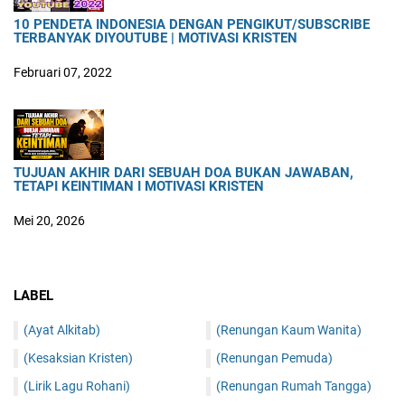
10 PENDETA INDONESIA DENGAN PENGIKUT/SUBSCRIBE
TERBANYAK DIYOUTUBE | MOTIVASI KRISTEN
Februari 07, 2022
TUJUAN AKHIR DARI SEBUAH DOA BUKAN JAWABAN,
TETAPI KEINTIMAN I MOTIVASI KRISTEN
Mei 20, 2026
LABEL
(Ayat Alkitab)
(Renungan Kaum Wanita)
(Kesaksian Kristen)
(Renungan Pemuda)
(Lirik Lagu Rohani)
(Renungan Rumah Tangga)