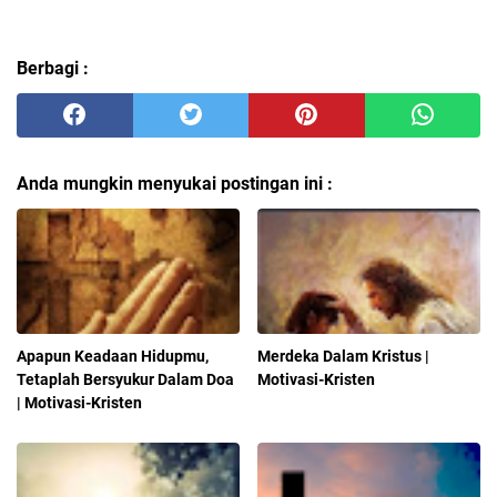
Berbagi :
Anda mungkin menyukai postingan ini :
Apapun Keadaan Hidupmu,
Merdeka Dalam Kristus |
Tetaplah Bersyukur Dalam Doa
Motivasi-Kristen
| Motivasi-Kristen