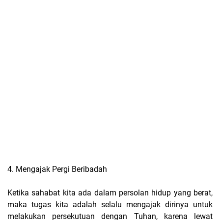
4. Mengajak Pergi Beribadah
Ketika sahabat kita ada dalam persolan hidup yang berat,
maka tugas kita adalah selalu mengajak dirinya untuk
melakukan persekutuan dengan Tuhan, karena lewat