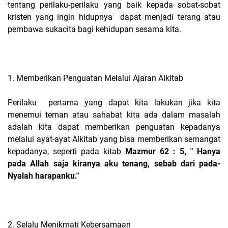
tentang perilaku-perilaku yang baik kepada sobat-sobat
kristen yang ingin hidupnya dapat menjadi terang atau
pembawa sukacita bagi kehidupan sesama kita.
1. Memberikan Penguatan Melalui Ajaran Alkitab
Perilaku pertama yang dapat kita lakukan jika kita
menemui teman atau sahabat kita ada dalam masalah
adalah kita dapat memberikan penguatan kepadanya
melalui ayat-ayat Alkitab yang bisa memberikan semangat
kepadanya, seperti pada kitab
Mazmur 62 : 5, " Hanya
pada Allah saja kiranya aku tenang, sebab dari pada-
Nyalah harapanku."
2. Selalu Menikmati Kebersamaan