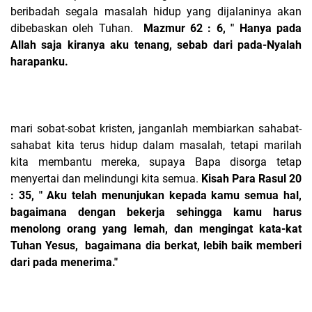
beribadah segala masalah hidup yang dijalaninya akan
dibebaskan oleh Tuhan.
Mazmur 62 : 6, " Hanya pada
Allah saja kiranya aku tenang, sebab dari pada-Nyalah
harapanku.
mari sobat-sobat kristen, janganlah membiarkan sahabat-
sahabat kita terus hidup dalam masalah, tetapi marilah
kita membantu mereka, supaya Bapa disorga tetap
menyertai dan melindungi kita semua.
Kisah Para Rasul 20
: 35, " Aku telah menunjukan kepada kamu semua hal,
bagaimana dengan bekerja sehingga kamu harus
menolong orang yang lemah, dan mengingat kata-kat
Tuhan Yesus, bagaimana dia berkat, lebih baik memberi
dari pada menerima."