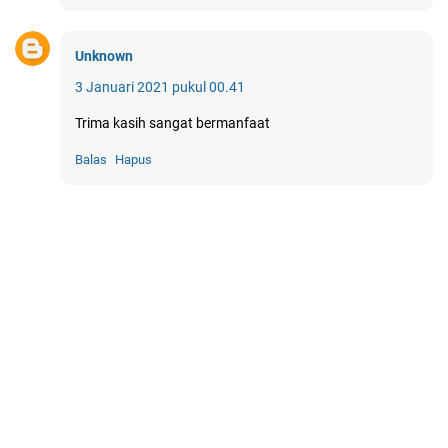
Unknown
3 Januari 2021 pukul 00.41
Trima kasih sangat bermanfaat
Balas
Hapus