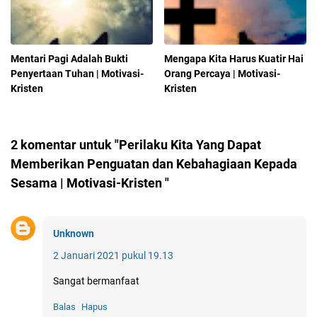
Mentari Pagi Adalah Bukti
Mengapa Kita Harus Kuatir Hai
Penyertaan Tuhan | Motivasi-
Orang Percaya | Motivasi-
Kristen
Kristen
2 komentar untuk "Perilaku Kita Yang Dapat
Memberikan Penguatan dan Kebahagiaan Kepada
Sesama | Motivasi-Kristen "
Unknown
2 Januari 2021 pukul 19.13
Sangat bermanfaat
Balas
Hapus